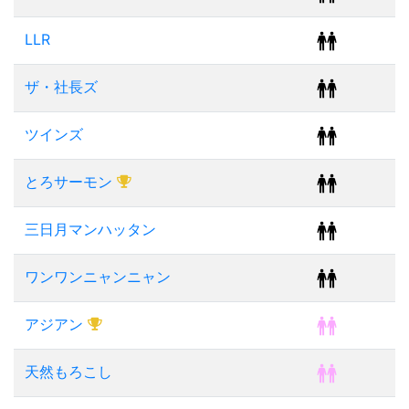
LLR
ザ・社長ズ
ツインズ
とろサーモン
三日月マンハッタン
ワンワンニャンニャン
アジアン
天然もろこし