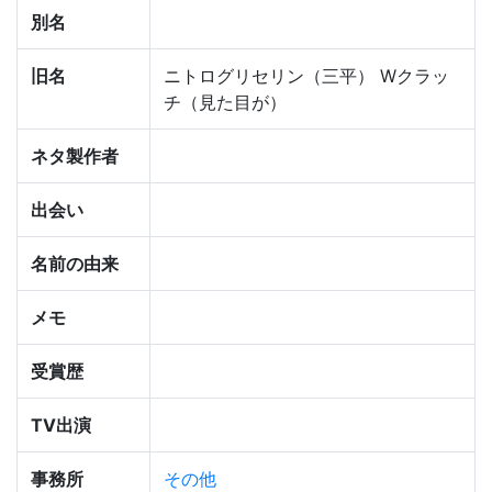
別名
旧名
ニトログリセリン（三平） Wクラッ
チ（見た目が）
ネタ製作者
出会い
名前の由来
メモ
受賞歴
TV出演
事務所
その他