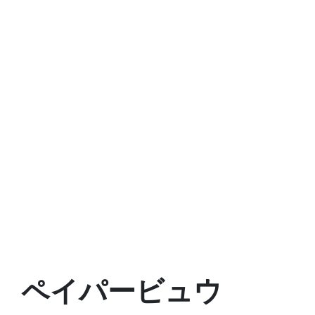
ペイパービュウ