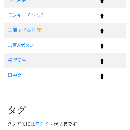
モンキーチャック
三浦マイルド
吉富Aボタン
桐野安生
田中光
タグ
タグするには
ログイン
が必要です