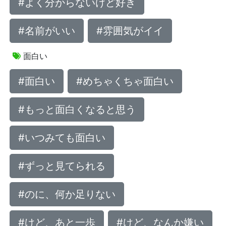
#よく分からないけど好き
#名前がいい
#雰囲気がイイ
面白い
#面白い
#めちゃくちゃ面白い
#もっと面白くなると思う
#いつみても面白い
#ずっと見てられる
#のに、何か足りない
#けど、あと一歩
#けど、なんか嫌い