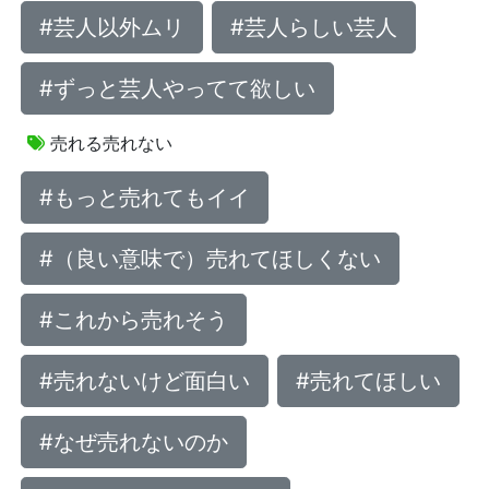
#芸人以外ムリ
#芸人らしい芸人
#ずっと芸人やってて欲しい
売れる売れない
#もっと売れてもイイ
#（良い意味で）売れてほしくない
#これから売れそう
#売れないけど面白い
#売れてほしい
#なぜ売れないのか