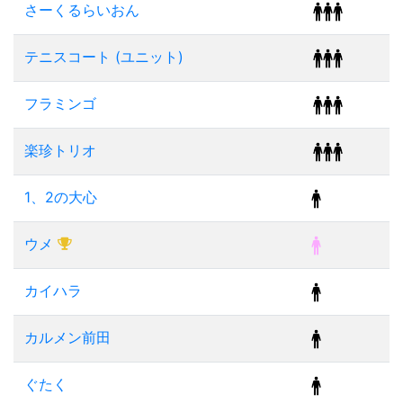
さーくるらいおん
テニスコート (ユニット)
フラミンゴ
楽珍トリオ
1、2の大心
ウメ
カイハラ
カルメン前田
ぐたく