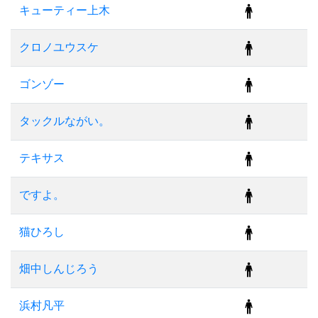
キューティー上木
クロノユウスケ
ゴンゾー
タックルながい。
テキサス
ですよ。
猫ひろし
畑中しんじろう
浜村凡平