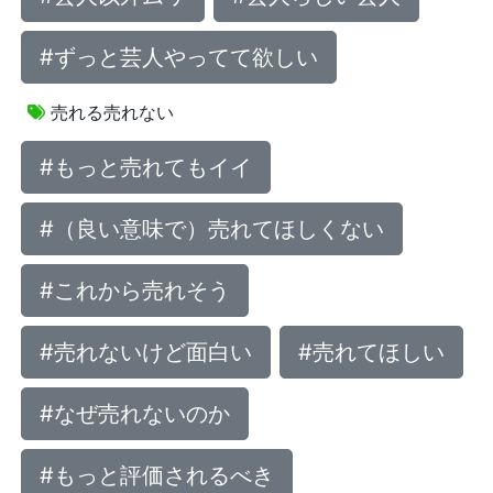
#ずっと芸人やってて欲しい
売れる売れない
#もっと売れてもイイ
#（良い意味で）売れてほしくない
#これから売れそう
#売れないけど面白い
#売れてほしい
#なぜ売れないのか
#もっと評価されるべき