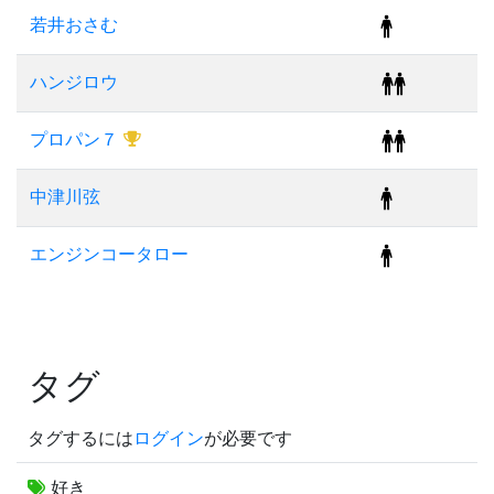
若井おさむ
ハンジロウ
プロパン７
中津川弦
エンジンコータロー
タグ
タグするには
ログイン
が必要です
好き