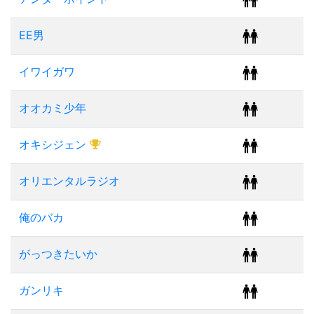
EE男
イワイガワ
オオカミ少年
オキシジェン
オリエンタルラジオ
俺のバカ
がっつきたいか
ガンリキ