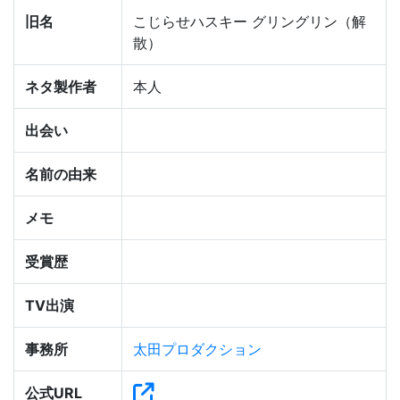
旧名
こじらせハスキー グリングリン（解
散）
ネタ製作者
本人
出会い
名前の由来
メモ
受賞歴
TV出演
事務所
太田プロダクション
公式URL