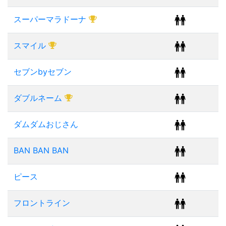
スーパーマラドーナ
スマイル
セブンbyセブン
ダブルネーム
ダムダムおじさん
BAN BAN BAN
ピース
フロントライン