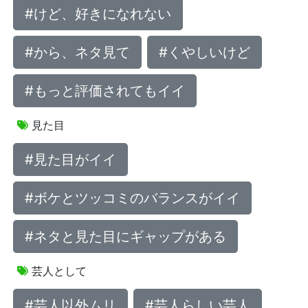
#けど、好きになれない
#から、ネタ見て
#くやしいけど
#もっと評価されてもイイ
見た目
#見た目がイイ
#ボケとツッコミのバランスがイイ
#ネタと見た目にギャップがある
芸人として
#芸人以外ムリ
#芸人らしい芸人