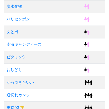
炭水化物
ハリセンボン
女と男
南海キャンディーズ
ビタミンS
おしどり
がっつきたいか
逆切れガンジー
東京03