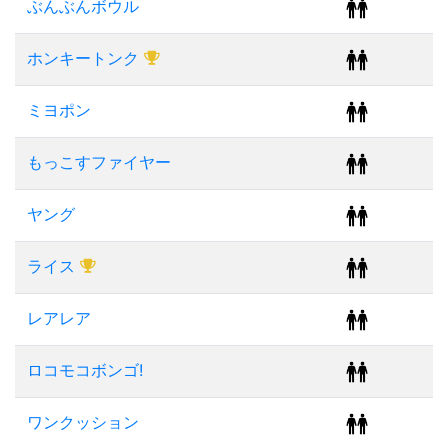
ぶんぶんボウル
ホンキートンク
ミヨポン
もっこすファイヤー
ヤング
ライス
レアレア
ロコモコボンゴ!
ワンクッション