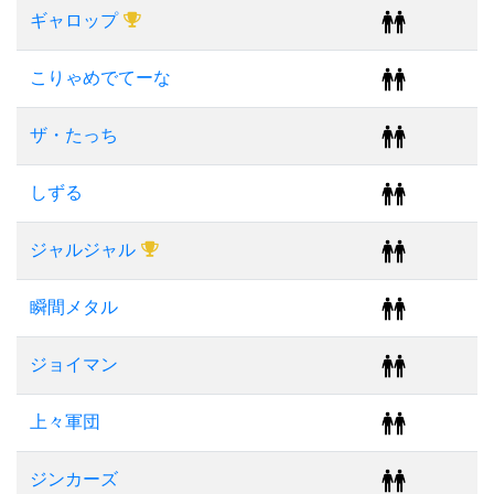
ギャロップ
こりゃめでてーな
ザ・たっち
しずる
ジャルジャル
瞬間メタル
ジョイマン
上々軍団
ジンカーズ