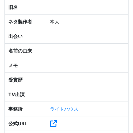
旧名
ネタ製作者
本人
出会い
名前の由来
メモ
受賞歴
TV出演
事務所
ライトハウス
公式URL