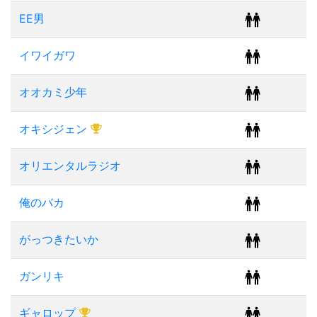
EE男
イワイガワ
オオカミ少年
オキシジェン
オリエンタルラジオ
俺のバカ
がっつきたいか
ガンリキ
ギャロップ