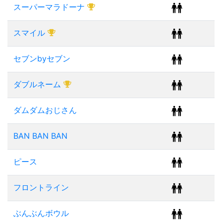
スーパーマラドーナ
スマイル
セブンbyセブン
ダブルネーム
ダムダムおじさん
BAN BAN BAN
ピース
フロントライン
ぶんぶんボウル