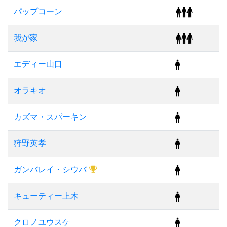
パップコーン
我が家
エディー山口
オラキオ
カズマ・スパーキン
狩野英孝
ガンバレイ・シウバ
キューティー上木
クロノユウスケ