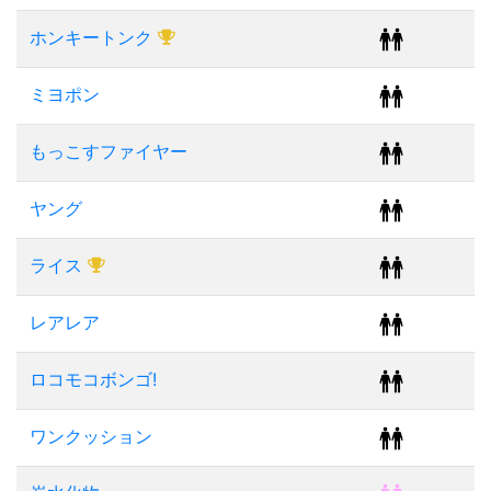
ホンキートンク
ミヨポン
もっこすファイヤー
ヤング
ライス
レアレア
ロコモコボンゴ!
ワンクッション