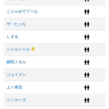
こりゃめでてーな
ザ・たっち
しずる
ジャルジャル
瞬間メタル
ジョイマン
上々軍団
ジンカーズ