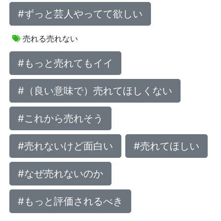
#ずっと芸人やってて欲しい
売れる売れない
#もっと売れてもイイ
#（良い意味で）売れてほしくない
#これから売れそう
#売れないけど面白い
#売れてほしい
#なぜ売れないのか
#もっと評価されるべき