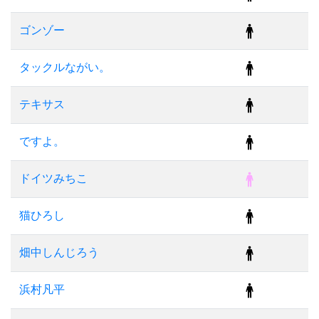
ゴンゾー
タックルながい。
テキサス
ですよ。
ドイツみちこ
猫ひろし
畑中しんじろう
浜村凡平