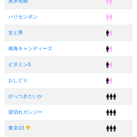
炭水化物
ハリセンボン
女と男
南海キャンディーズ
ビタミンS
おしどり
がっつきたいか
逆切れガンジー
東京03