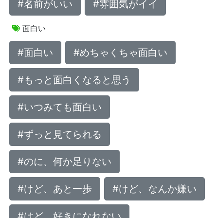
#名前がいい
#雰囲気がイイ
面白い
#面白い
#めちゃくちゃ面白い
#もっと面白くなると思う
#いつみても面白い
#ずっと見てられる
#のに、何か足りない
#けど、あと一歩
#けど、なんか嫌い
#けど、好きになれない