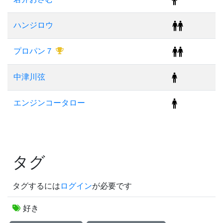
ハンジロウ
プロパン７
中津川弦
エンジンコータロー
タグ
タグするには
ログイン
が必要です
好き