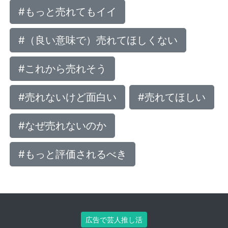
#もっと売れてもイイ
#（良い意味で）売れてほしくない
#これから売れそう
#売れないけど面白い
#売れてほしい
#なぜ売れないのか
#もっと評価されるべき
広告で芸人推し活