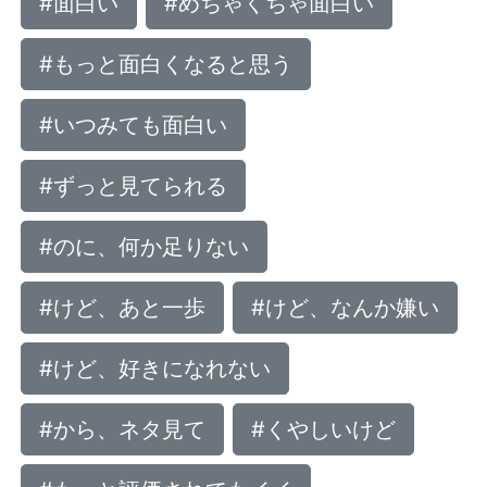
#面白い
#めちゃくちゃ面白い
#もっと面白くなると思う
#いつみても面白い
#ずっと見てられる
#のに、何か足りない
#けど、あと一歩
#けど、なんか嫌い
#けど、好きになれない
#から、ネタ見て
#くやしいけど