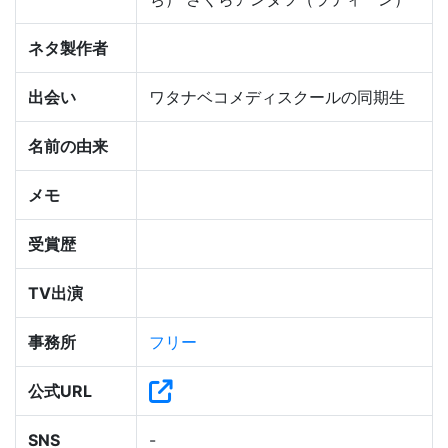
ネタ製作者
出会い
ワタナベコメディスクールの同期生
名前の由来
メモ
受賞歴
TV出演
事務所
フリー
公式URL
SNS
-