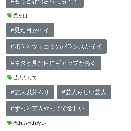
#もっと評価されてもイイ
見た目
#見た目がイイ
#ボケとツッコミのバランスがイイ
#ネタと見た目にギャップがある
芸人として
#芸人以外ムリ
#芸人らしい芸人
#ずっと芸人やってて欲しい
売れる売れない