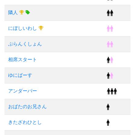
隣人
にぼしいわし
ぷらんくしょん
相席スタート
ゆにばーす
アンダーパー
おばたのお兄さん
きたざわひとし