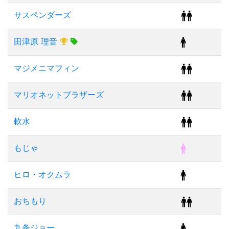
サスペンダーズ
田津原 理音
マジメニマフィン
マリオネットブラザーズ
軟水
もじゃ
ヒロ・オクムラ
おちもり
九条ジョー