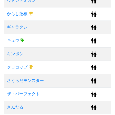
ウドントミカン
からし蓮根
ギャラクシー
キュウ
キンボシ
クロコップ
さくらだモンスター
ザ・パーフェクト
さんだる