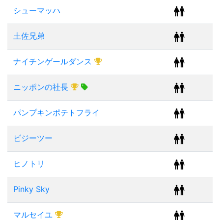
シューマッハ
土佐兄弟
ナイチンゲールダンス
ニッポンの社長
パンプキンポテトフライ
ビジーツー
ヒノトリ
Pinky Sky
マルセイユ