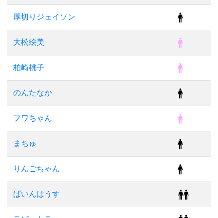
厚切りジェイソン
大松絵美
柏崎桃子
のんたなか
フワちゃん
まちゅ
りんごちゃん
ぱいんはうす