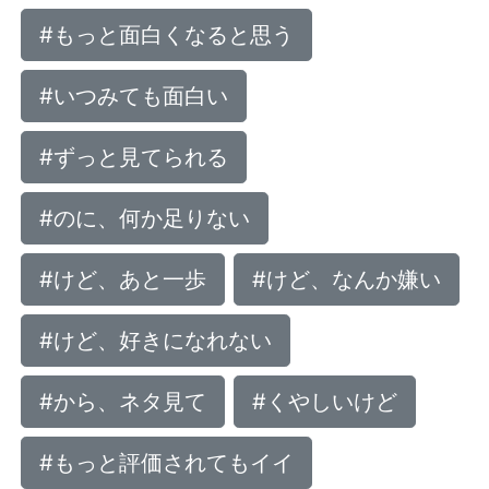
#もっと面白くなると思う
#いつみても面白い
#ずっと見てられる
#のに、何か足りない
#けど、あと一歩
#けど、なんか嫌い
#けど、好きになれない
#から、ネタ見て
#くやしいけど
#もっと評価されてもイイ