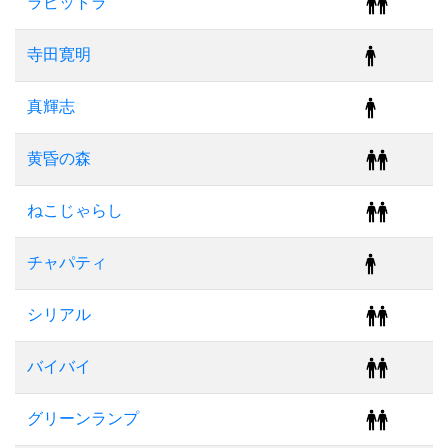
ラビットラ
寺田寛明
真輝志
黄昏の森
ねこじゃらし
チャパティ
シリアル
バイバイ
グリーンランプ