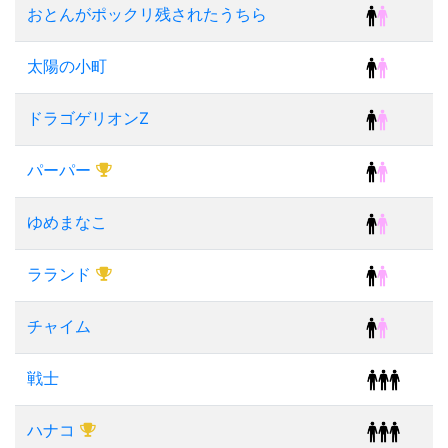
おとんがポックリ残されたうちら
太陽の小町
ドラゴゲリオンZ
パーパー
ゆめまなこ
ラランド
チャイム
戦士
ハナコ