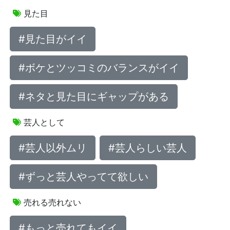
見た目
#見た目がイイ
#ボケとツッコミのバランスがイイ
#ネタと見た目にギャップがある
芸人として
#芸人以外ムリ
#芸人らしい芸人
#ずっと芸人やってて欲しい
売れる売れない
#もっと売れてもイイ