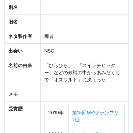
別名
旧名
ネタ製作者
両者
出会い
NSC
名前の由来
「ひらひら」、「スイッチヒッタ
ー」などの候補の中からあみだくじ
で「オズワルド」に決まった
メモ
受賞歴
2019年
第15回M-1グランプリ
7位