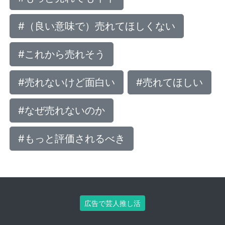
#（良い意味で）売れてほしくない
#これから売れそう
#売れないけど面白い
#売れてほしい
#なぜ売れないのか
#もっと評価されるべき
広告で芸人推し活