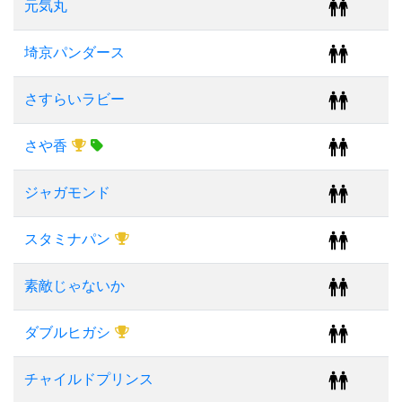
元気丸
埼京パンダース
さすらいラビー
さや香
ジャガモンド
スタミナパン
素敵じゃないか
ダブルヒガシ
チャイルドプリンス