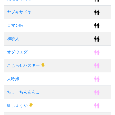
ヤブキサドヤ
ロマン峠
和歌人
オダウエダ
こじらせハスキー
大吟嬢
ちょーちんあんこー
紅しょうが