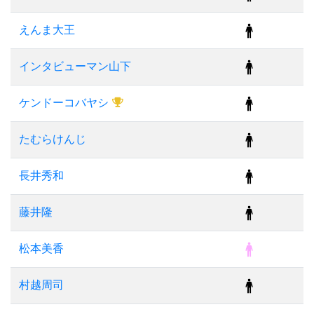
えんま大王
インタビューマン山下
ケンドーコバヤシ
たむらけんじ
長井秀和
藤井隆
松本美香
村越周司