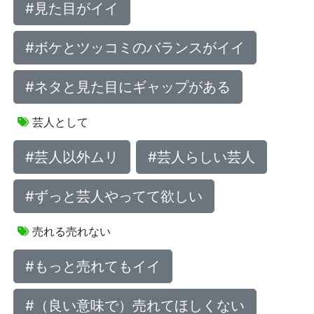
#見た目がイイ
#ボケとツッコミのバランスがイイ
#ネタと見た目にギャップがある
芸人として
#芸人以外ムリ
#芸人らしい芸人
#ずっと芸人やってて欲しい
売れる売れない
#もっと売れてもイイ
#（良い意味で）売れてほしくない