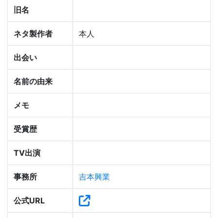
旧名
ネタ製作者
本人
出会い
名前の由来
メモ
受賞歴
TV出演
事務所
吉本興業
公式URL