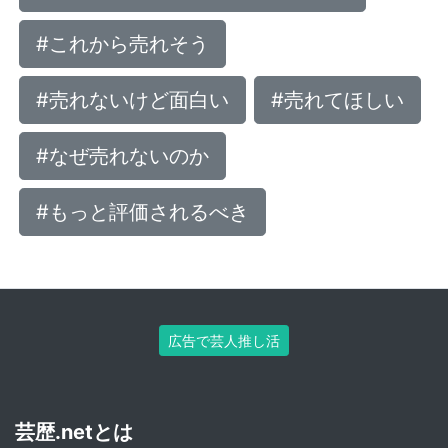
#これから売れそう
#売れないけど面白い
#売れてほしい
#なぜ売れないのか
#もっと評価されるべき
広告で芸人推し活
芸歴.netとは