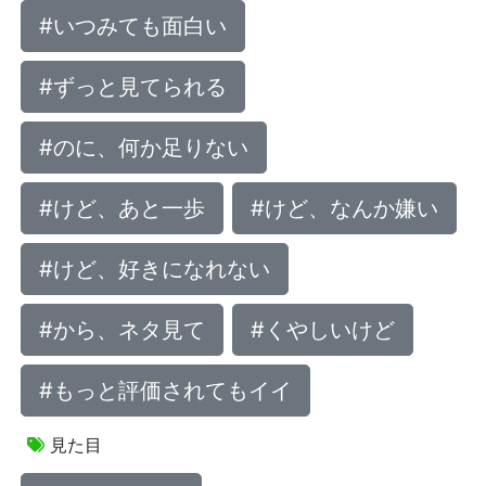
#いつみても面白い
#ずっと見てられる
#のに、何か足りない
#けど、あと一歩
#けど、なんか嫌い
#けど、好きになれない
#から、ネタ見て
#くやしいけど
#もっと評価されてもイイ
見た目