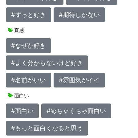
#ずっと好き
#期待しかない
直感
#なぜか好き
#よく分からないけど好き
#名前がいい
#雰囲気がイイ
面白い
#面白い
#めちゃくちゃ面白い
#もっと面白くなると思う