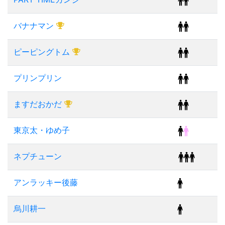
バナナマン
ピーピングトム
プリンプリン
ますだおかだ
東京太・ゆめ子
ネプチューン
アンラッキー後藤
烏川耕一