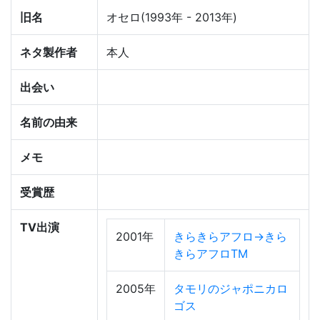
旧名
オセロ(1993年 - 2013年)
ネタ製作者
本人
出会い
名前の由来
メモ
受賞歴
TV出演
2001年
きらきらアフロ→きら
きらアフロTM
2005年
タモリのジャポニカロ
ゴス