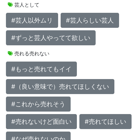
芸人として
#芸人以外ムリ
#芸人らしい芸人
#ずっと芸人やってて欲しい
売れる売れない
#もっと売れてもイイ
#（良い意味で）売れてほしくない
#これから売れそう
#売れないけど面白い
#売れてほしい
#なぜ売れないのか