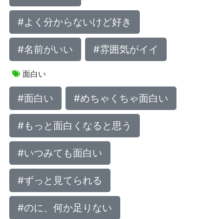
#よく分からないけど好き
#名前がいい
#雰囲気がイイ
面白い
#面白い
#めちゃくちゃ面白い
#もっと面白くなると思う
#いつみても面白い
#ずっと見てられる
#のに、何か足りない