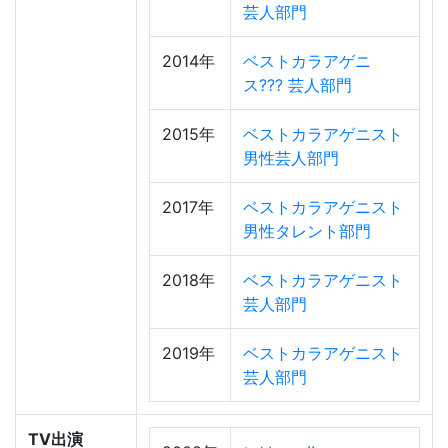
芸人部門
2014年
ベストカラアゲニ
ス??? 芸人部門
2015年
ベストカラアゲニスト
男性芸人部門
2017年
ベストカラアゲニスト
男性タレント部門
2018年
ベストカラアゲニスト
芸人部門
2019年
ベストカラアゲニスト
芸人部門
TV出演