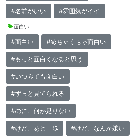
#名前がいい
#雰囲気がイイ
面白い
#面白い
#めちゃくちゃ面白い
#もっと面白くなると思う
#いつみても面白い
#ずっと見てられる
#のに、何か足りない
#けど、あと一歩
#けど、なんか嫌い