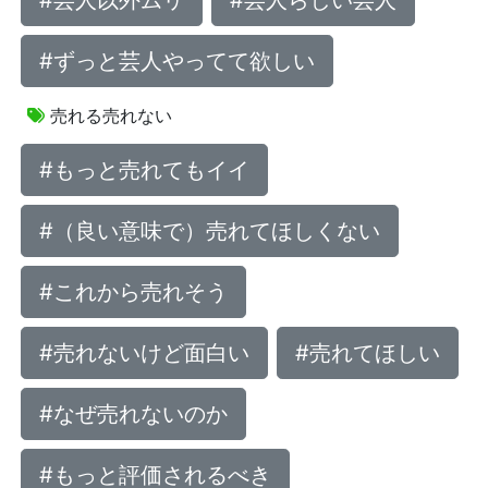
#芸人以外ムリ
#芸人らしい芸人
#ずっと芸人やってて欲しい
売れる売れない
#もっと売れてもイイ
#（良い意味で）売れてほしくない
#これから売れそう
#売れないけど面白い
#売れてほしい
#なぜ売れないのか
#もっと評価されるべき