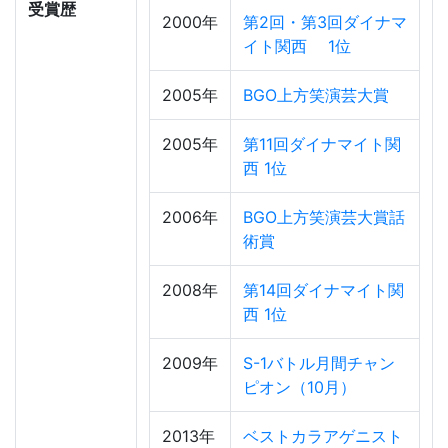
受賞歴
2000年
第2回・第3回ダイナマ
イト関西 1位
2005年
BGO上方笑演芸大賞
2005年
第11回ダイナマイト関
西 1位
2006年
BGO上方笑演芸大賞話
術賞
2008年
第14回ダイナマイト関
西 1位
2009年
S-1バトル月間チャン
ピオン（10月）
2013年
ベストカラアゲニスト