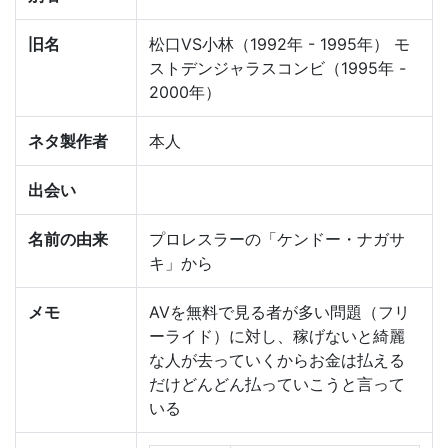
旧名
松口VS小林（1992年 - 1995年） モ
ストデンジャラスコンビ（1995年 -
2000年）
ネタ製作者
本人
出会い
名前の由来
プロレスラーの「ケンドー・ナガサ
キ」から
メモ
AVを無料で見る者が多い問題（フリ
ーライド）に対し、稼げないと綺麗
な人が去っていくからお金は払える
だけどんどん払っていこうと言って
いる