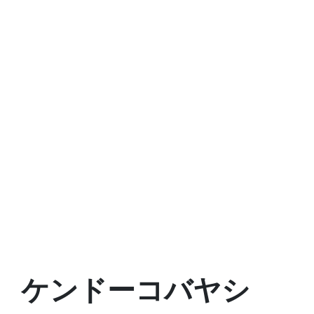
ケンドーコバヤシ