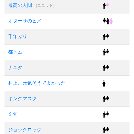
最高の人間
（ユニット）
オターサのヒメ
千年ぶり
都トム
ナユタ
村上、元気そうでよかった。
キングマスク
文句
ジョックロック