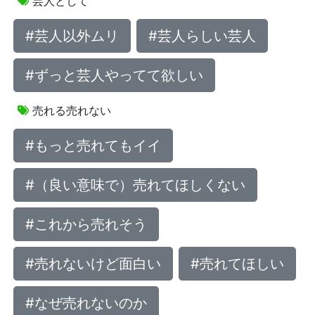
芸人として
#芸人以外ムリ
#芸人らしい芸人
#ずっと芸人やってて欲しい
売れる売れない
#もっと売れてもイイ
#（良い意味で）売れてほしくない
#これから売れそう
#売れないけど面白い
#売れてほしい
#なぜ売れないのか