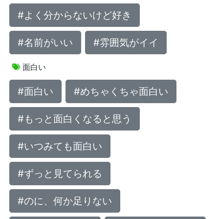
#よく分からないけど好き
#名前がいい
#雰囲気がイイ
面白い
#面白い
#めちゃくちゃ面白い
#もっと面白くなると思う
#いつみても面白い
#ずっと見てられる
#のに、何か足りない