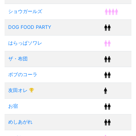
ショウガールズ
DOG FOOD PARTY
はらっぱソワレ
ザ・布団
ボブのコーラ
友田オレ
お宿
めしあがれ