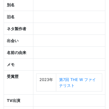
別名
旧名
ネタ製作者
出会い
名前の由来
メモ
受賞歴
2023年
第7回 THE W ファイ
ナリスト
TV出演