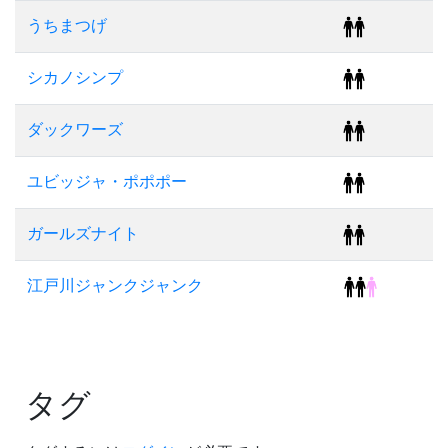
うちまつげ
シカノシンプ
ダックワーズ
ユビッジャ・ポポポー
ガールズナイト
江戸川ジャンクジャンク
タグ