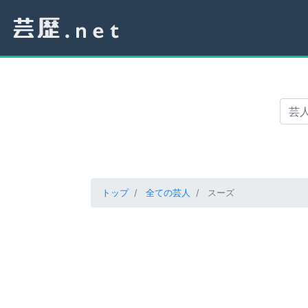
トップ
全ての芸人
スーズ