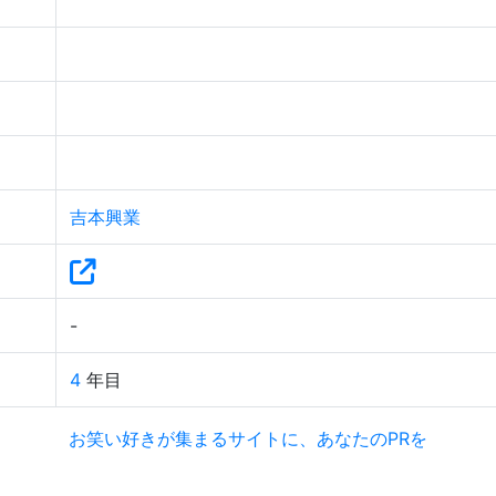
吉本興業
-
4
年目
お笑い好きが集まるサイトに、あなたのPRを