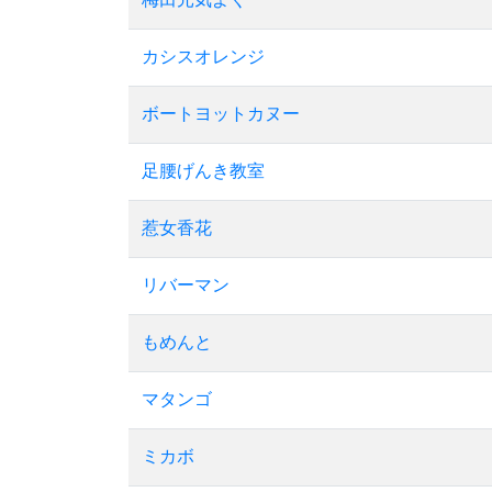
カシスオレンジ
ボートヨットカヌー
足腰げんき教室
惹女香花
リバーマン
もめんと
マタンゴ
ミカボ