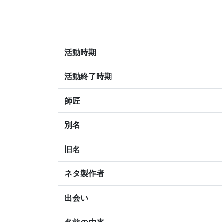
活動時期
活動終了時期
師匠
別名
旧名
ネタ製作者
出会い