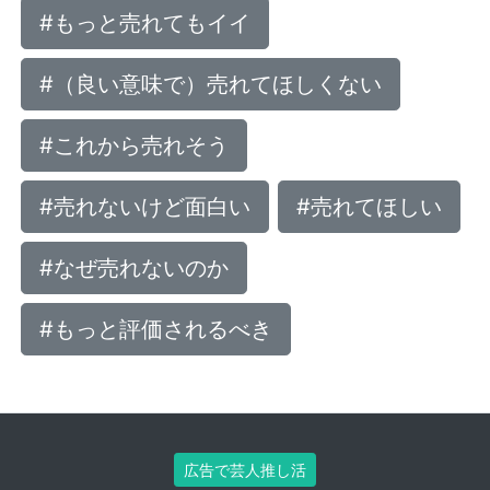
#もっと売れてもイイ
#（良い意味で）売れてほしくない
#これから売れそう
#売れないけど面白い
#売れてほしい
#なぜ売れないのか
#もっと評価されるべき
広告で芸人推し活