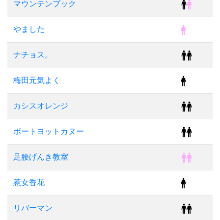
マウンテンブック
やました
ナチョス。
梅田元気よく
カシスオレンジ
ボートヨットカヌー
足腰げんき教室
惹女香花
リバーマン