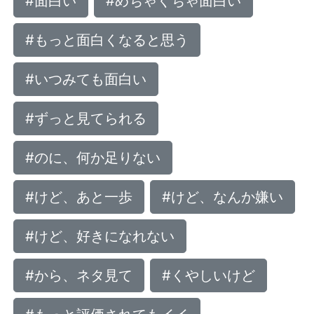
#面白い
#めちゃくちゃ面白い
#もっと面白くなると思う
#いつみても面白い
#ずっと見てられる
#のに、何か足りない
#けど、あと一歩
#けど、なんか嫌い
#けど、好きになれない
#から、ネタ見て
#くやしいけど