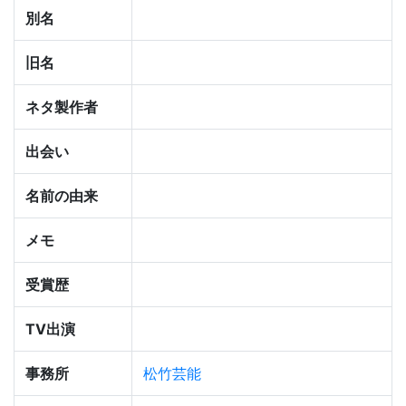
別名
旧名
ネタ製作者
出会い
名前の由来
メモ
受賞歴
TV出演
事務所
松竹芸能