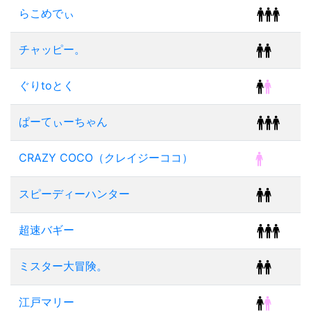
らこめでぃ
チャッピー。
ぐりtoとく
ぱーてぃーちゃん
CRAZY COCO（クレイジーココ）
スピーディーハンター
超速バギー
ミスター大冒険。
江戸マリー