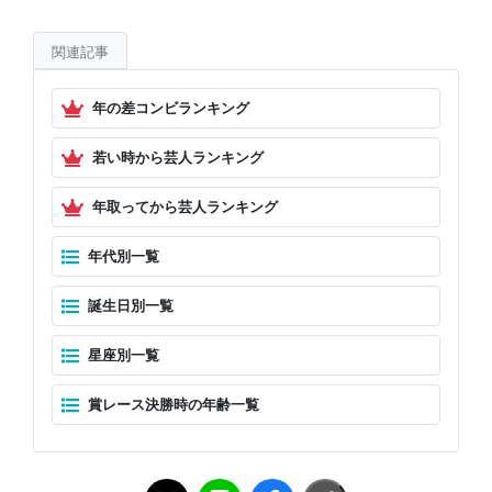
関連記事
年の差コンビランキング
若い時から芸人ランキング
年取ってから芸人ランキング
年代別一覧
誕生日別一覧
星座別一覧
賞レース決勝時の年齢一覧