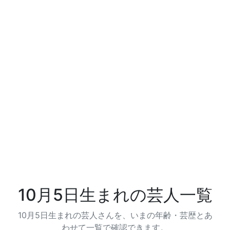
10月5日生まれの芸人一覧
10月5日生まれの芸人さんを、いまの年齢・芸歴とあ
わせて一覧で確認できます。