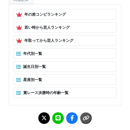
年の差コンビランキング
若い時から芸人ランキング
年取ってから芸人ランキング
年代別一覧
誕生日別一覧
星座別一覧
賞レース決勝時の年齢一覧