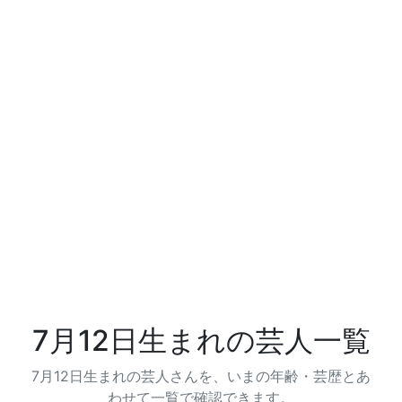
7月12日生まれの芸人一覧
7月12日生まれの芸人さんを、いまの年齢・芸歴とあ
わせて一覧で確認できます。