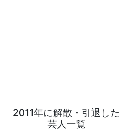
2011年に解散・引退した
芸人一覧