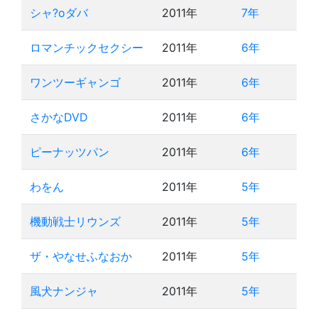
シャ?oダバ
2011年
7年
ロマンチックセクシー
2011年
6年
ワンツーギャンゴ
2011年
6年
さかなDVD
2011年
6年
ピーナッツパン
2011年
6年
わをん
2011年
5年
機動戦士リウンズ
2011年
5年
ザ・やなせふなおか
2011年
5年
風犬ナンジャ
2011年
5年