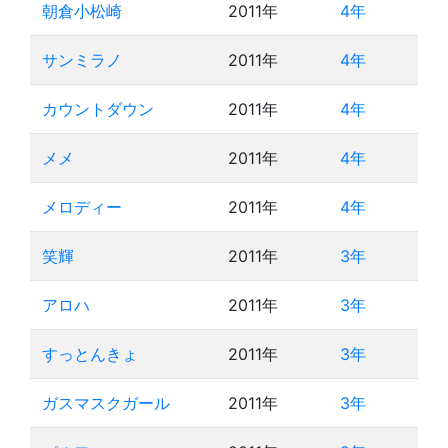
朝倉小松崎
2011年
4年
サンミラノ
2011年
4年
カウントダウン
2011年
4年
メメ
2011年
4年
メロディー
2011年
4年
笑輝
2011年
3年
アロハ
2011年
3年
すっとんきょ
2011年
3年
ガスマスクガール
2011年
3年