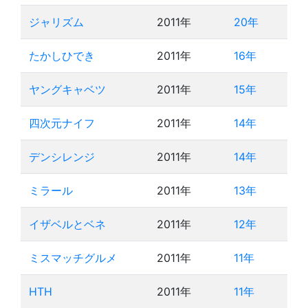
ジャリズム
2011年
20年
たかしひでき
2011年
16年
ヤングキャベツ
2011年
15年
四次元ナイフ
2011年
14年
デンシレンジ
2011年
14年
ミラール
2011年
13年
イザベルとベネ
2011年
12年
ミスマッチグルメ
2011年
11年
HTH
2011年
11年