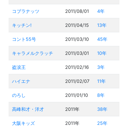
コブラナッツ
2011/08/01
4年
キッチン!
2011/04/15
13年
コント55号
2011/03/10
45年
キャラメルクラッチ
2011/03/01
10年
盗涙王
2011/02/16
3年
ハイエナ
2011/02/07
11年
のろし
2011/01/10
8年
高峰和才・洋才
2011年
38年
大阪キッズ
2011年
25年