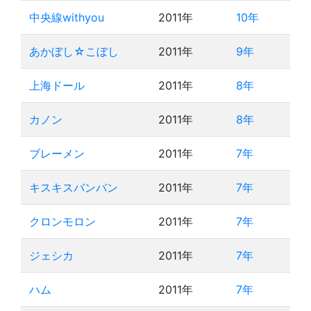
中央線withyou
2011年
10年
あかぼし☆こぼし
2011年
9年
上海ドール
2011年
8年
カノン
2011年
8年
ブレーメン
2011年
7年
キスキスバンバン
2011年
7年
クロンモロン
2011年
7年
ジェシカ
2011年
7年
ハム
2011年
7年