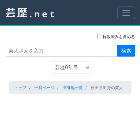
解散済みを含める
検索
トップ
一覧ページ
出身地一覧
秋田県出身の芸人