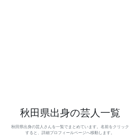
秋田県出身の芸人一覧
秋田県出身の芸人さんを一覧でまとめています。名前をクリック
すると、詳細プロフィールページへ移動します。