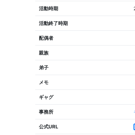
活動時期
活動終了時期
配偶者
親族
弟子
メモ
ギャグ
事務所
公式URL