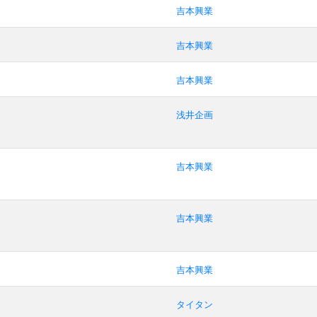
吉本興業
吉本興業
吉本興業
浅井企画
吉本興業
吉本興業
吉本興業
タイタン