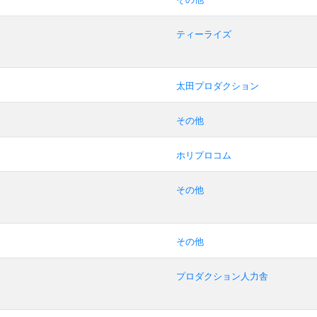
ティーライズ
太田プロダクション
その他
ホリプロコム
その他
その他
プロダクション人力舎