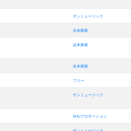
サンミュージック
吉本興業
吉本興業
吉本興業
フリー
サンミュージック
SHUプロモーション
サンミュージック