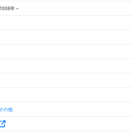
2008年～
その他