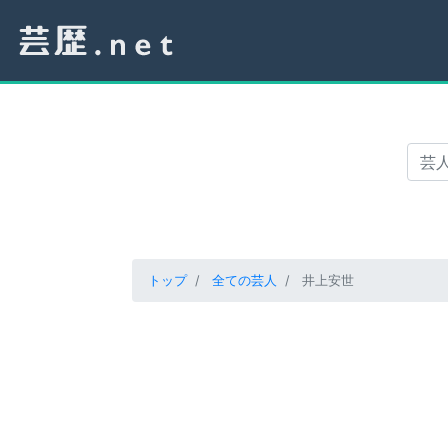
トップ
全ての芸人
井上安世