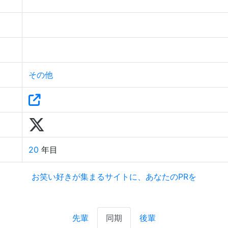
その他
20
年目
お笑い好きが集まるサイトに、あなたのPRを
先輩
同期
後輩