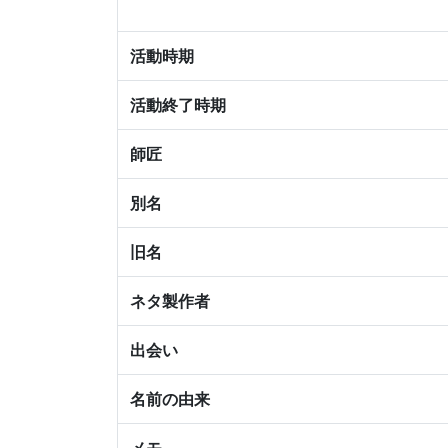
活動時期
活動終了時期
師匠
別名
旧名
ネタ製作者
出会い
名前の由来