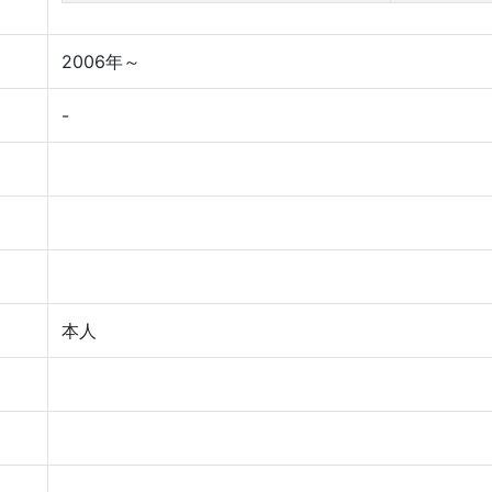
2006年～
-
本人