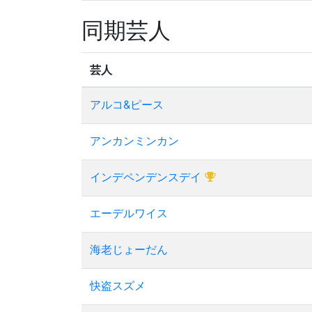
同期芸人
芸人
アルコ&ピース
アンカンミンカン
インデペンデンスデイ
エーデルワイス
海老じょーだん
快盗スズメ