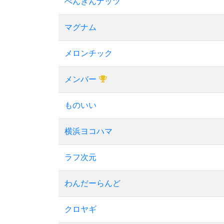
ぺんぎんナッツ
マグナム
メロンチック
メンバー
ものいい
横浜ヨコハマ
ラフ次元
わんだーらんど
クロヤギ