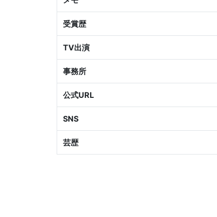
メモ
受賞歴
TV出演
事務所
公式URL
SNS
芸歴