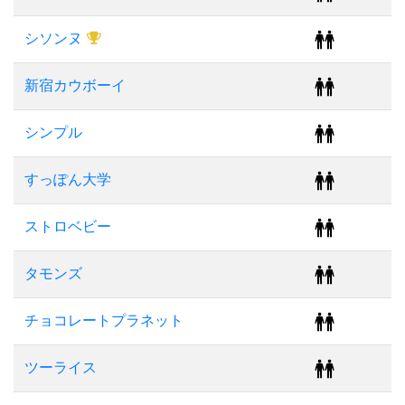
シソンヌ
新宿カウボーイ
シンプル
すっぽん大学
ストロベビー
タモンズ
チョコレートプラネット
ツーライス