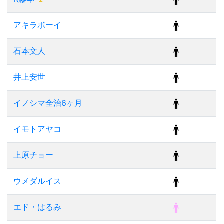
アキラボーイ
石本文人
井上安世
イノシマ全治6ヶ月
イモトアヤコ
上原チョー
ウメダルイス
エド・はるみ