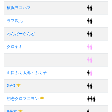
横浜ヨコハマ
ラフ次元
わんだーらんど
クロヤギ
山口ふく太郎・ふく子
GAG
初恋クロマニヨン
R藤本