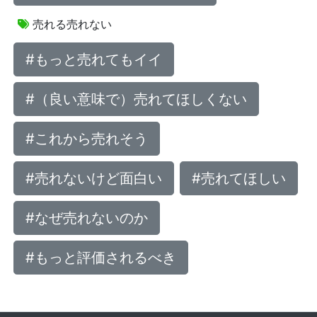
売れる売れない
#もっと売れてもイイ
#（良い意味で）売れてほしくない
#これから売れそう
#売れないけど面白い
#売れてほしい
#なぜ売れないのか
#もっと評価されるべき