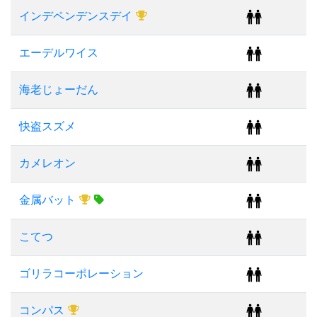
インデペンデンスデイ
エーデルワイス
海老じょーだん
快盗スズメ
カメレオン
金属バット
こてつ
ゴリラコーポレーション
コンパス