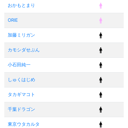
おかもとまり
ORIE
加藤ミリガン
カモシダせぶん
小石田純一
しゅくはじめ
タカギマコト
千葉ドラゴン
東京ウタカルタ