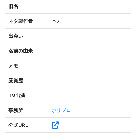
旧名
ネタ製作者
本人
出会い
名前の由来
メモ
受賞歴
TV出演
事務所
ホリプロ
公式URL