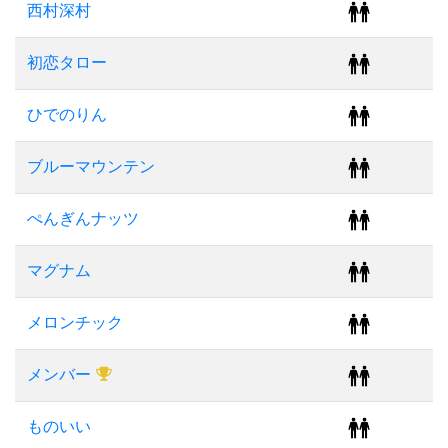
西村深村
初恋タロー
ひでのりん
ブルーマウンテン
ぺんぎんナッツ
マグナム
メロンチック
メンバー
ものいい