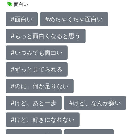
面白い
#面白い
#めちゃくちゃ面白い
#もっと面白くなると思う
#いつみても面白い
#ずっと見てられる
#のに、何か足りない
#けど、あと一歩
#けど、なんか嫌い
#けど、好きになれない