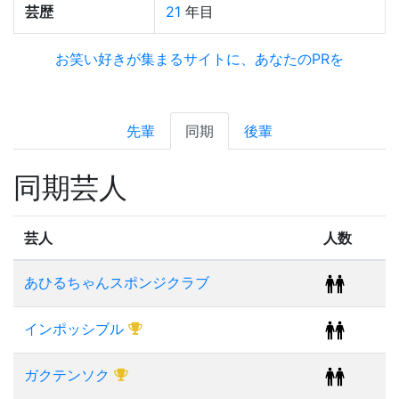
芸歴
21
年目
お笑い好きが集まるサイトに、あなたのPRを
先輩
同期
後輩
同期芸人
芸人
人数
あひるちゃんスポンジクラブ
インポッシブル
ガクテンソク