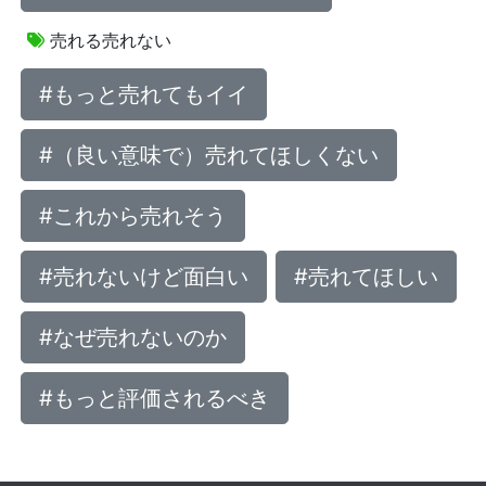
売れる売れない
#もっと売れてもイイ
#（良い意味で）売れてほしくない
#これから売れそう
#売れないけど面白い
#売れてほしい
#なぜ売れないのか
#もっと評価されるべき