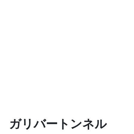
ガリバートンネル