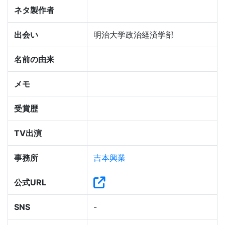
ネタ製作者
出会い
明治大学政治経済学部
名前の由来
メモ
受賞歴
TV出演
事務所
吉本興業
公式URL
SNS
-