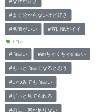
#なぜか好き
#よく分からないけど好き
#名前がいい
#雰囲気がイイ
面白い
#面白い
#めちゃくちゃ面白い
#もっと面白くなると思う
#いつみても面白い
#ずっと見てられる
#のに、何か足りない