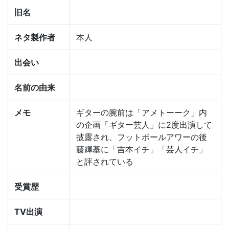
旧名
ネタ製作者
本人
出会い
名前の由来
メモ
ギターの腕前は「アメトーーク」内
の企画「ギター芸人」に2度出演して
披露され、フットボールアワーの後
藤輝基に「吉本イチ」「芸人イチ」
と評されている
受賞歴
TV出演