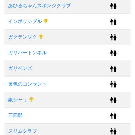
あひるちゃんスポンジクラブ
インポッシブル
ガクテンソク
ガリバートンネル
ガリベンズ
黄色のコンセント
銀シャリ
三四郎
スリムクラブ