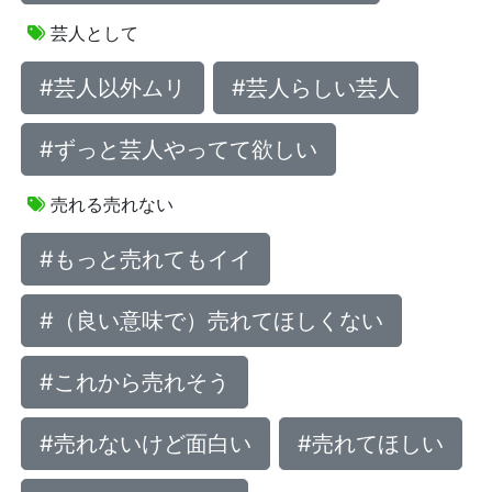
芸人として
#芸人以外ムリ
#芸人らしい芸人
#ずっと芸人やってて欲しい
売れる売れない
#もっと売れてもイイ
#（良い意味で）売れてほしくない
#これから売れそう
#売れないけど面白い
#売れてほしい