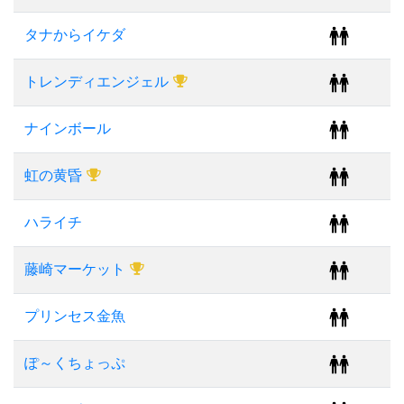
タナからイケダ
トレンディエンジェル
ナインボール
虹の黄昏
ハライチ
藤崎マーケット
プリンセス金魚
ぽ～くちょっぷ