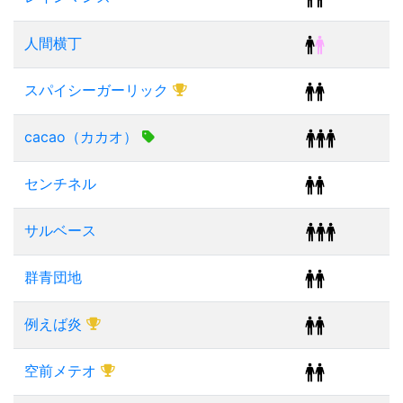
人間横丁
スパイシーガーリック
cacao（カカオ）
センチネル
サルベース
群青団地
例えば炎
空前メテオ