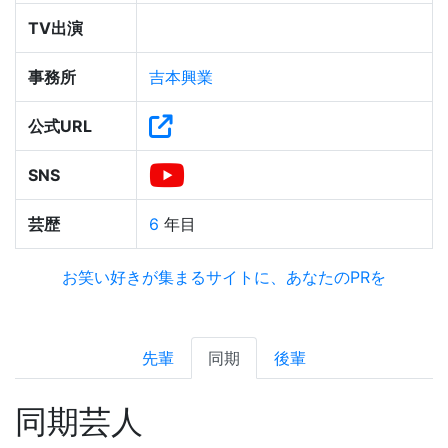
TV出演
事務所
吉本興業
公式URL
SNS
芸歴
6
年目
お笑い好きが集まるサイトに、あなたのPRを
先輩
同期
後輩
同期芸人