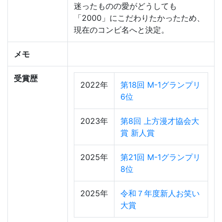
迷ったものの愛がどうしても
「2000」にこだわりたかったため、
現在のコンビ名へと決定。
メモ
受賞歴
2022年
第18回 M-1グランプリ
6位
2023年
第8回 上方漫才協会大
賞 新人賞
2025年
第21回 M-1グランプリ
8位
2025年
令和７年度新人お笑い
大賞