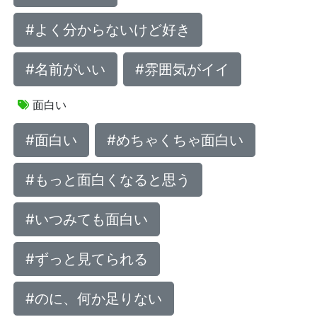
#よく分からないけど好き
#名前がいい
#雰囲気がイイ
面白い
#面白い
#めちゃくちゃ面白い
#もっと面白くなると思う
#いつみても面白い
#ずっと見てられる
#のに、何か足りない