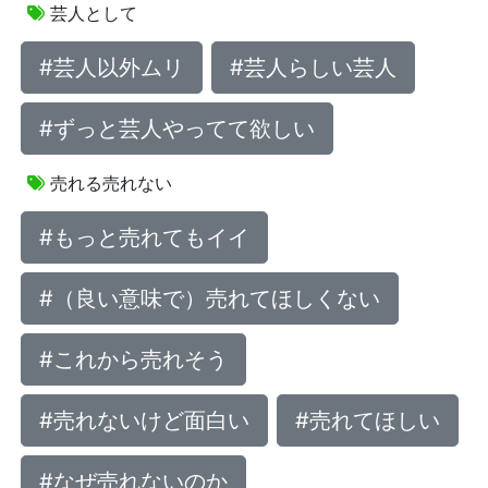
芸人として
#芸人以外ムリ
#芸人らしい芸人
#ずっと芸人やってて欲しい
売れる売れない
#もっと売れてもイイ
#（良い意味で）売れてほしくない
#これから売れそう
#売れないけど面白い
#売れてほしい
#なぜ売れないのか