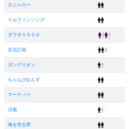
タニャロー
ドルフィンソング
ダウ９００００
定点計画
ガングリオン
ちゃんぴおんず
マーティー
涼風
海を売る男