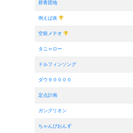
群青団地
例えば炎
空前メテオ
タニャロー
ドルフィンソング
ダウ９００００
定点計画
ガングリオン
ちゃんぴおんず