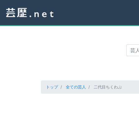
トップ
全ての芸人
二代目ちくわぶ