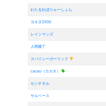
わたるれぼりゅーしょん
ヨネダ2000
レインマンズ
人間横丁
スパイシーガーリック
cacao（カカオ）
センチネル
サルベース