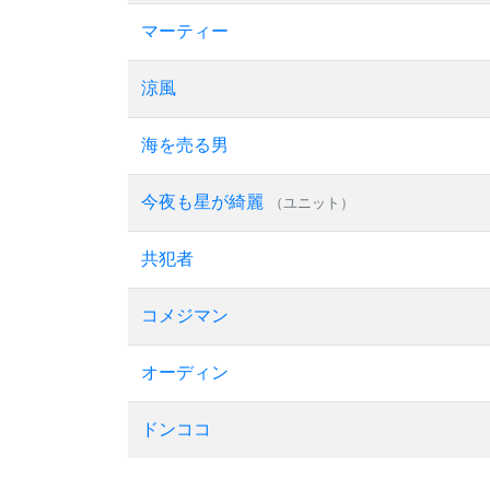
マーティー
涼風
海を売る男
今夜も星が綺麗
（ユニット）
共犯者
コメジマン
オーディン
ドンココ