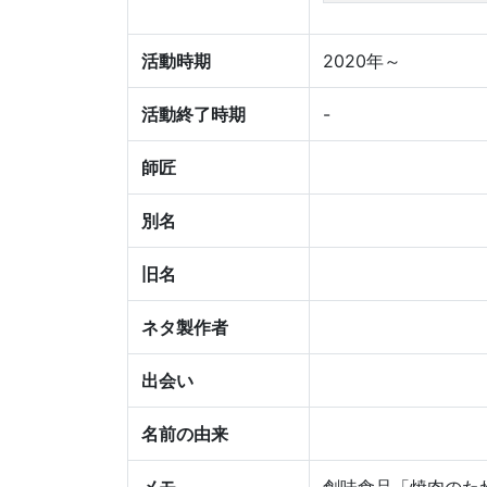
活動時期
2020年～
活動終了時期
-
師匠
別名
旧名
ネタ製作者
出会い
名前の由来