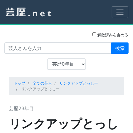
解散済みを含める
検索
トップ
全ての芸人
リンクアップとっしー
リンクアップとっしー
芸歴23年目
リンクアップとっし