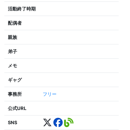
活動終了時期
配偶者
親族
弟子
メモ
ギャグ
事務所
フリー
公式URL
SNS