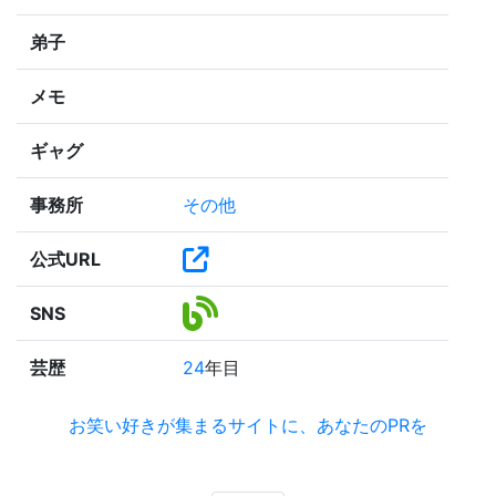
弟子
メモ
ギャグ
事務所
その他
公式URL
SNS
芸歴
24
年目
お笑い好きが集まるサイトに、あなたのPRを