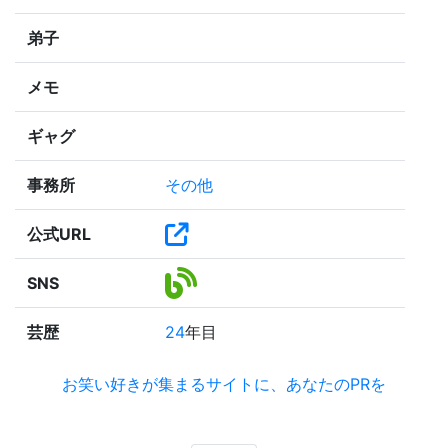
弟子
メモ
ギャグ
事務所
その他
公式URL
SNS
芸歴
24
年目
お笑い好きが集まるサイトに、あなたのPRを