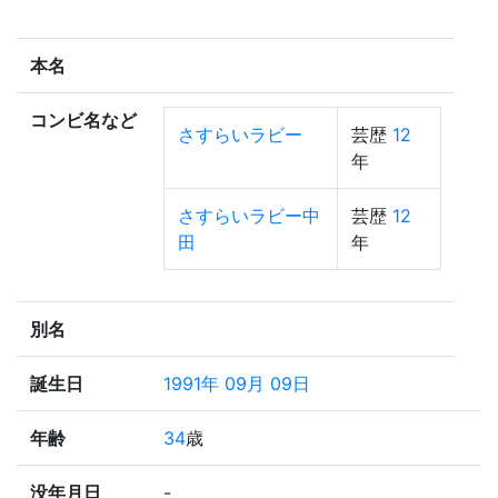
本名
コンビ名など
さすらいラビー
芸歴
12
年
さすらいラビー中
芸歴
12
田
年
別名
誕生日
1991年 09月 09日
年齢
34
歳
没年月日
-