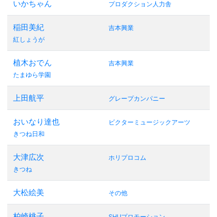
いかちゃん
プロダクション人力舎
稲田美紀
吉本興業
紅しょうが
植木おでん
吉本興業
たまゆら学園
上田航平
グレープカンパニー
おいなり達也
ビクターミュージックアーツ
きつね日和
大津広次
ホリプロコム
きつね
大松絵美
その他
柏崎桃子
SHUプロモーション