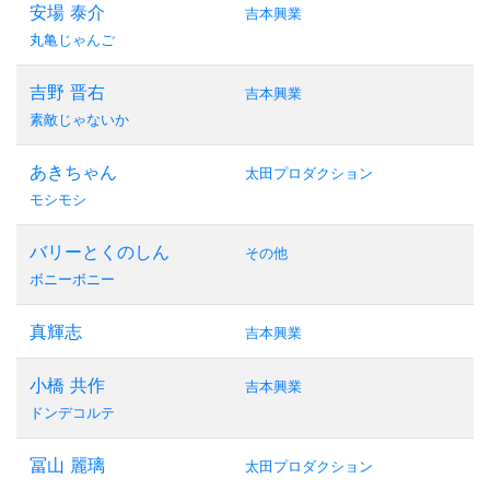
安場 泰介
吉本興業
丸亀じゃんご
吉野 晋右
吉本興業
素敵じゃないか
あきちゃん
太田プロダクション
モシモシ
バリーとくのしん
その他
ボニーボニー
真輝志
吉本興業
小橋 共作
吉本興業
ドンデコルテ
冨山 麗璃
太田プロダクション