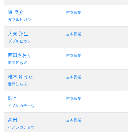
東 良介
吉本興業
ダブルヒガシ
大東 翔生
吉本興業
ダブルヒガシ
西田さおり
吉本興業
世間知らズ
椎木 ゆうた
吉本興業
世間知らズ
関本
吉本興業
イノシカチョウ
高田
吉本興業
イノシカチョウ