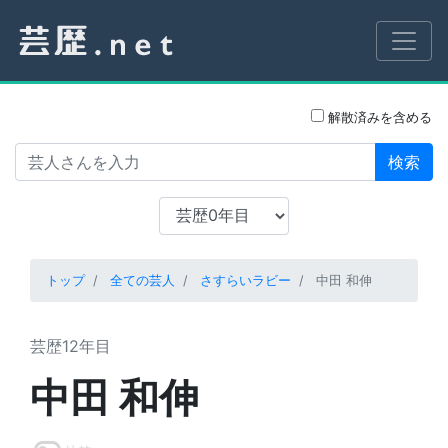
解散済みを含める
検索
トップ
全ての芸人
さすらいラビー
中田 和伸
芸歴12年目
中田 和伸