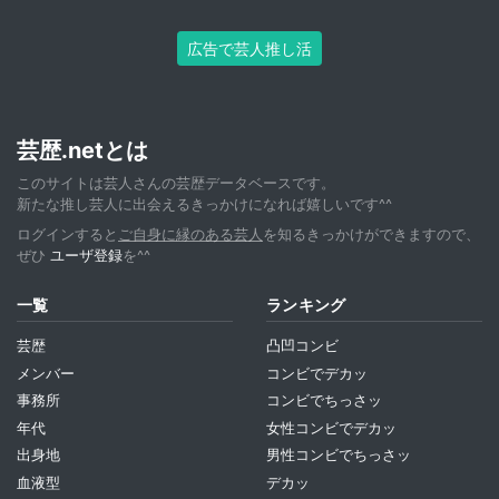
広告で芸人推し活
芸歴.netとは
このサイトは芸人さんの芸歴データベースです。
新たな推し芸人に出会えるきっかけになれば嬉しいです^^
ログインすると
ご自身に縁のある芸人
を知るきっかけができますので、
ぜひ
ユーザ登録
を^^
一覧
ランキング
芸歴
凸凹コンビ
メンバー
コンビでデカッ
事務所
コンビでちっさッ
年代
女性コンビでデカッ
出身地
男性コンビでちっさッ
血液型
デカッ