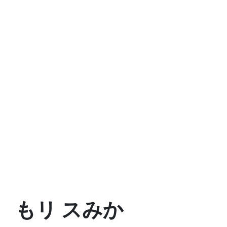
もリ スみか