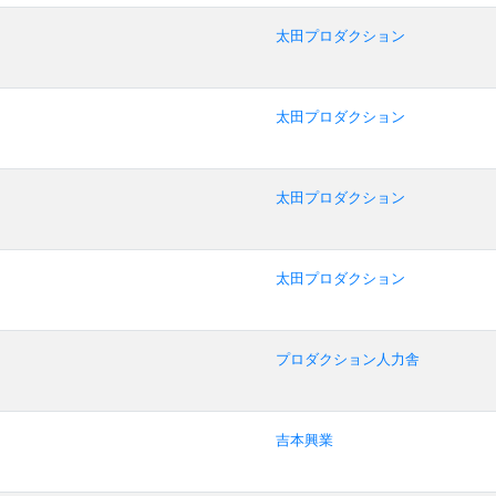
太田プロダクション
太田プロダクション
太田プロダクション
太田プロダクション
プロダクション人力舎
吉本興業