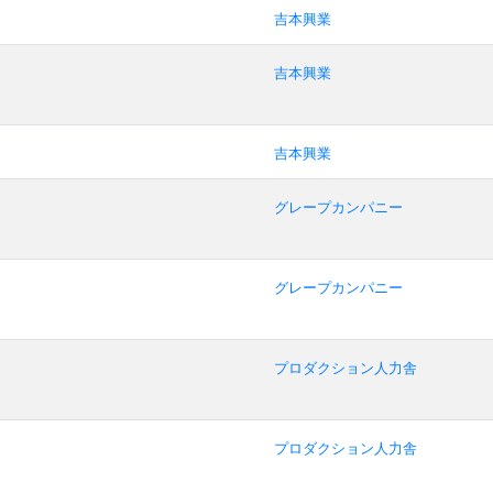
吉本興業
吉本興業
吉本興業
グレープカンパニー
グレープカンパニー
プロダクション人力舎
プロダクション人力舎