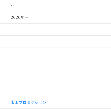
-
2020年～
太田プロダクション