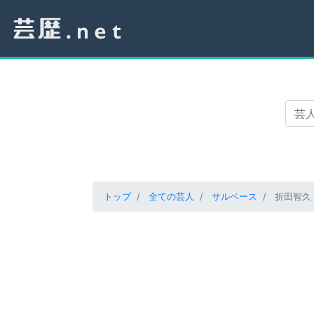
トップ
全ての芸人
サルベース
折田智久