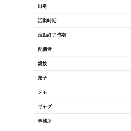
出身
活動時期
活動終了時期
配偶者
親族
弟子
メモ
ギャグ
事務所