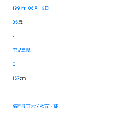
1991年 06月 19日
35
歳
-
鹿児島県
O
167
cm
福岡教育大学教育学部