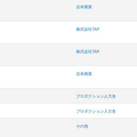
吉本興業
株式会社TAP
株式会社TAP
吉本興業
プロダクション人力舎
プロダクション人力舎
その他