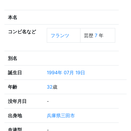
本名
コンビ名など
フランツ
芸歴
7
年
別名
誕生日
1994年 07月 19日
年齢
32
歳
没年月日
-
出身地
兵庫県三田市
血液型
-