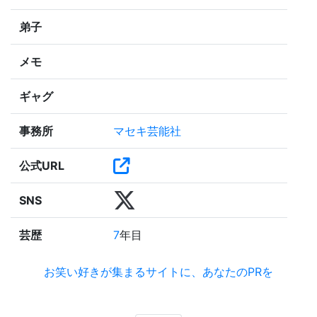
弟子
メモ
ギャグ
事務所
マセキ芸能社
公式URL
SNS
芸歴
7
年目
お笑い好きが集まるサイトに、あなたのPRを