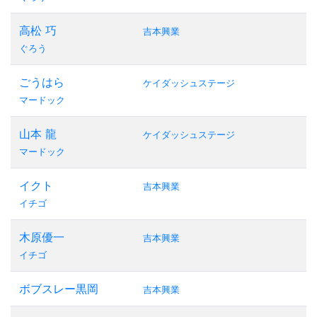
高松 巧
吉本興業
ぐろう
ごうはら
ケイダッシュステージ
マードック
山本 龍
ケイダッシュステージ
マードック
イクト
吉本興業
イチゴ
木原優一
吉本興業
イチゴ
ボブスレー黒岡
吉本興業