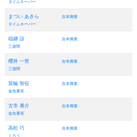
タイムキーパー
まつい あきら
吉本興業
タイムキーパー
稲継 諒
吉本興業
三遊間
櫻井 一世
吉本興業
三遊間
箕輪 智征
吉本興業
金魚番長
古市 勇介
吉本興業
金魚番長
高松 巧
吉本興業
ぐろう