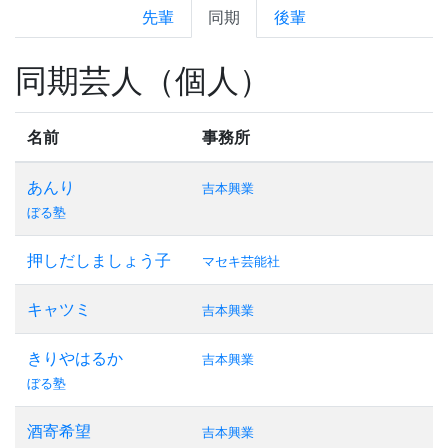
先輩
同期
後輩
同期芸人（個人）
名前
事務所
あんり
吉本興業
ぼる塾
押しだしましょう子
マセキ芸能社
キャツミ
吉本興業
きりやはるか
吉本興業
ぼる塾
酒寄希望
吉本興業