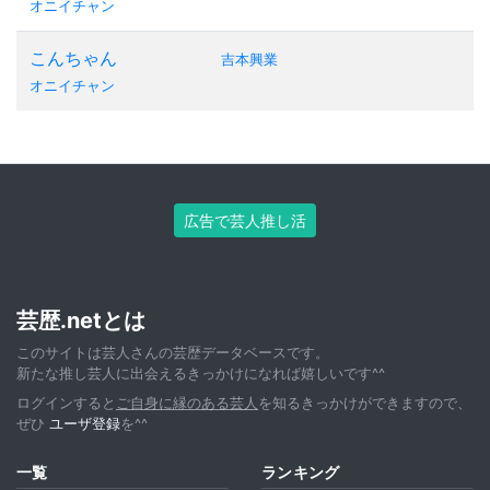
オニイチャン
こんちゃん
吉本興業
オニイチャン
広告で芸人推し活
芸歴.netとは
このサイトは芸人さんの芸歴データベースです。
新たな推し芸人に出会えるきっかけになれば嬉しいです^^
ログインすると
ご自身に縁のある芸人
を知るきっかけができますので、
ぜひ
ユーザ登録
を^^
一覧
ランキング