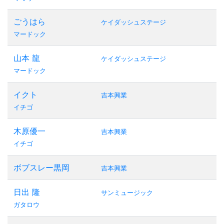
ごうはら
ケイダッシュステージ
マードック
山本 龍
ケイダッシュステージ
マードック
イクト
吉本興業
イチゴ
木原優一
吉本興業
イチゴ
ボブスレー黒岡
吉本興業
日出 隆
サンミュージック
ガタロウ