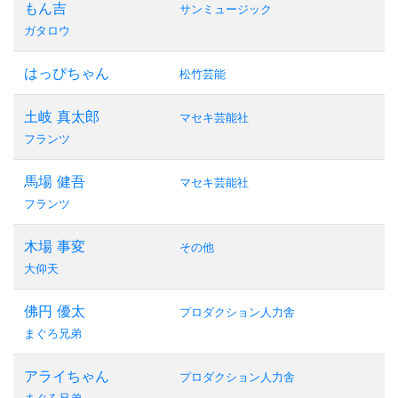
もん吉
サンミュージック
ガタロウ
はっぴちゃん
松竹芸能
土岐 真太郎
マセキ芸能社
フランツ
馬場 健吾
マセキ芸能社
フランツ
木場 事変
その他
大仰天
佛円 優太
プロダクション人力舎
まぐろ兄弟
アライちゃん
プロダクション人力舎