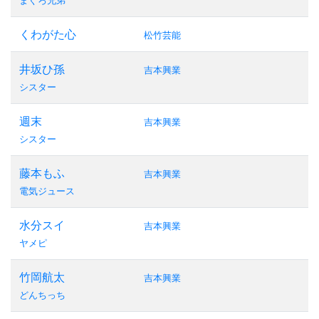
まぐろ兄弟
くわがた心
松竹芸能
井坂ひ孫
吉本興業
シスター
週末
吉本興業
シスター
藤本もふ
吉本興業
電気ジュース
水分スイ
吉本興業
ヤメピ
竹岡航太
吉本興業
どんちっち