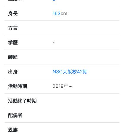
身長
163
cm
方言
学歴
-
師匠
出身
NSC大阪校42期
活動時期
2019年～
活動終了時期
配偶者
親族