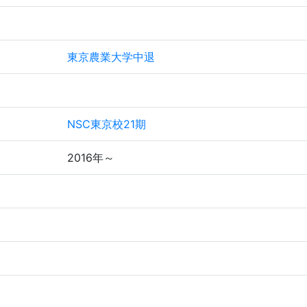
東京農業大学中退
NSC東京校21期
2016年～