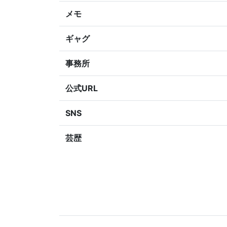
メモ
ギャグ
事務所
公式URL
SNS
芸歴