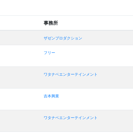
事務所
ザゼンプロダクション
フリー
ワタナベエンターテインメント
吉本興業
ワタナベエンターテインメント