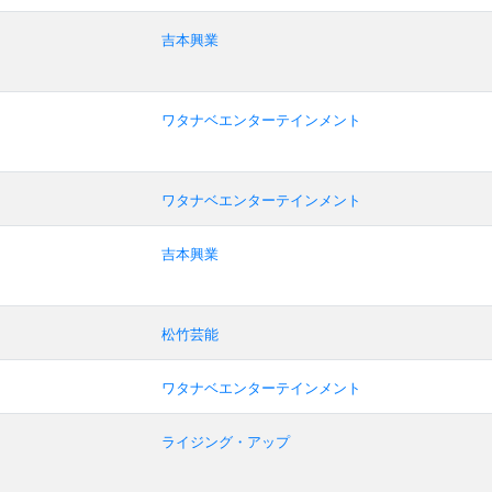
吉本興業
ワタナベエンターテインメント
ワタナベエンターテインメント
吉本興業
松竹芸能
ワタナベエンターテインメント
ライジング・アップ