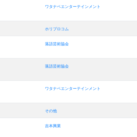
ワタナベエンターテインメント
ホリプロコム
落語芸術協会
落語芸術協会
ワタナベエンターテインメント
その他
吉本興業