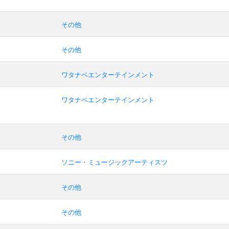
その他
その他
ワタナベエンターテインメント
ワタナベエンターテインメント
その他
ソニー・ミュージックアーティスツ
その他
その他