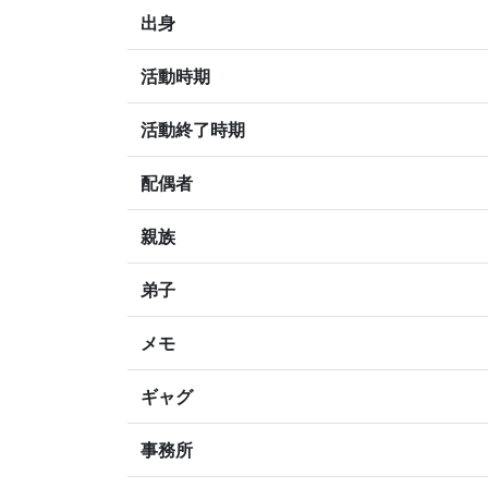
出身
活動時期
活動終了時期
配偶者
親族
弟子
メモ
ギャグ
事務所