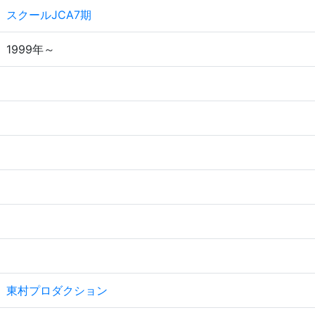
スクールJCA7期
1999年～
東村プロダクション