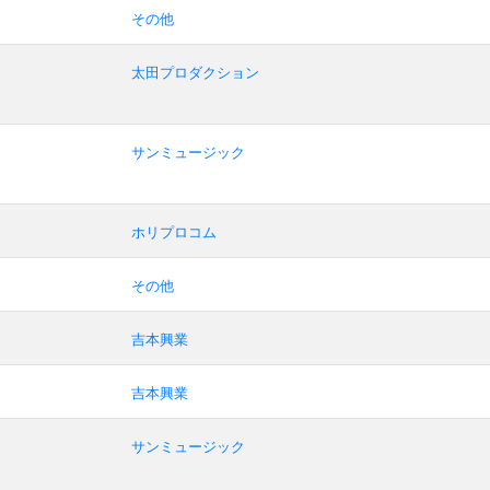
その他
太田プロダクション
サンミュージック
ホリプロコム
その他
吉本興業
吉本興業
サンミュージック