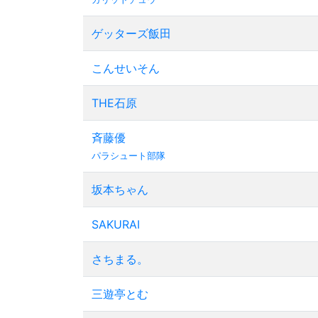
ゲッターズ飯田
こんせいそん
THE石原
斉藤優
パラシュート部隊
坂本ちゃん
SAKURAI
さちまる。
三遊亭とむ