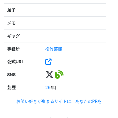
弟子
メモ
ギャグ
事務所
松竹芸能
公式URL
SNS
芸歴
26
年目
お笑い好きが集まるサイトに、あなたのPRを