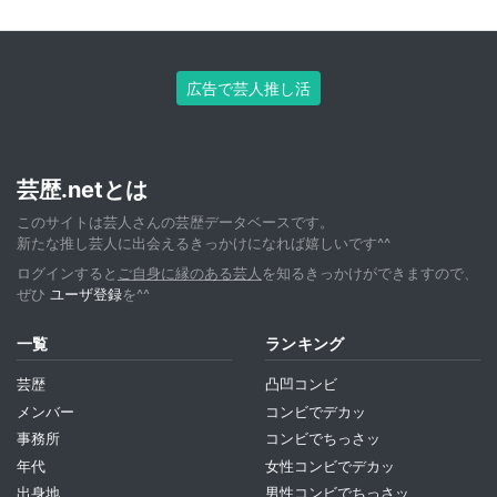
広告で芸人推し活
芸歴.netとは
このサイトは芸人さんの芸歴データベースです。
新たな推し芸人に出会えるきっかけになれば嬉しいです^^
ログインすると
ご自身に縁のある芸人
を知るきっかけができますので、
ぜひ
ユーザ登録
を^^
一覧
ランキング
芸歴
凸凹コンビ
メンバー
コンビでデカッ
事務所
コンビでちっさッ
年代
女性コンビでデカッ
出身地
男性コンビでちっさッ