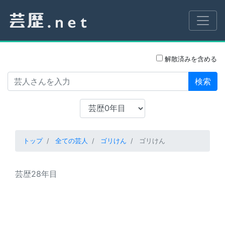
解散済みを含める
検索
トップ
全ての芸人
ゴリけん
ゴリけん
芸歴28年目