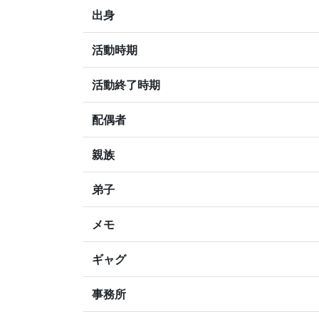
出身
活動時期
活動終了時期
配偶者
親族
弟子
メモ
ギャグ
事務所