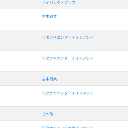
ライジング・アップ
吉本興業
ワタナベエンターテインメント
ワタナベエンターテインメント
吉本興業
ワタナベエンターテインメント
その他
ワタナベエンターテインメント