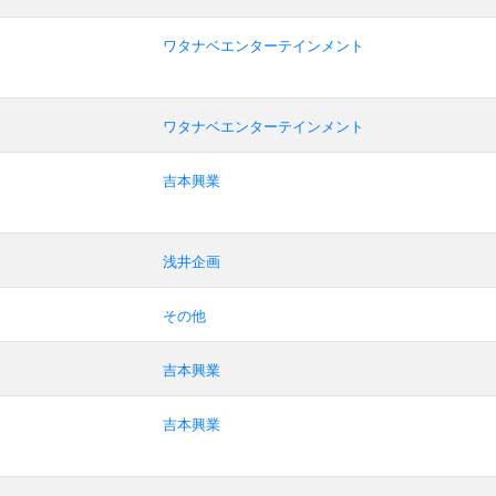
ワタナベエンターテインメント
ワタナベエンターテインメント
吉本興業
浅井企画
その他
吉本興業
吉本興業