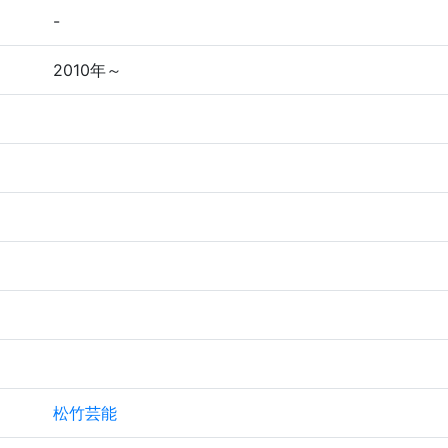
-
2010年～
松竹芸能