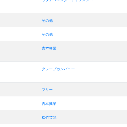
その他
その他
吉本興業
グレープカンパニー
フリー
吉本興業
松竹芸能