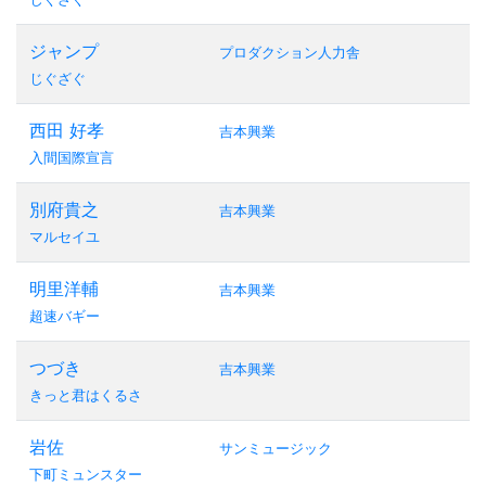
ジャンプ
プロダクション人力舎
じぐざぐ
西田 好孝
吉本興業
入間国際宣言
別府貴之
吉本興業
マルセイユ
明里洋輔
吉本興業
超速バギー
つづき
吉本興業
きっと君はくるさ
岩佐
サンミュージック
下町ミュンスター