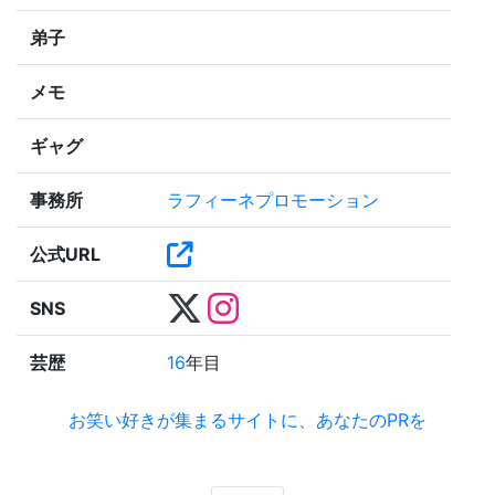
弟子
メモ
ギャグ
事務所
ラフィーネプロモーション
公式URL
SNS
芸歴
16
年目
お笑い好きが集まるサイトに、あなたのPRを