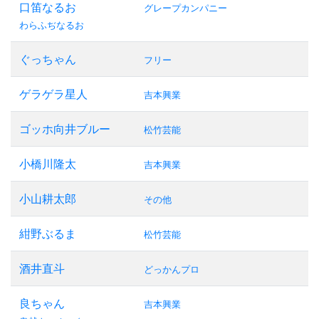
口笛なるお
グレープカンパニー
わらふぢなるお
ぐっちゃん
フリー
ゲラゲラ星人
吉本興業
ゴッホ向井ブルー
松竹芸能
小橋川隆太
吉本興業
小山耕太郎
その他
紺野ぶるま
松竹芸能
酒井直斗
どっかんプロ
良ちゃん
吉本興業