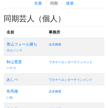
先輩
同期
後輩
同期芸人（個人）
名前
事務所
青山フォール勝ち
吉本興業
ネルソンズ
秋山寛貴
ワタナベエンターテインメント
ハナコ
あしべ
ワタナベエンターテインメント
有馬徹
吉本興業
いぬ