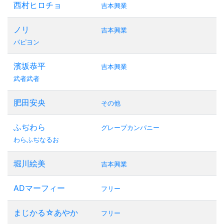
西村ヒロチョ
吉本興業
ノリ
吉本興業
パピヨン
濱坂恭平
吉本興業
武者武者
肥田安央
その他
ふぢわら
グレープカンパニー
わらふぢなるお
堀川絵美
吉本興業
ADマーフィー
フリー
まじかる☆あやか
フリー