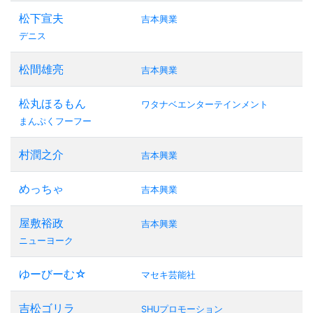
松下宣夫
吉本興業
デニス
松間雄亮
吉本興業
松丸ほるもん
ワタナベエンターテインメント
まんぷくフーフー
村潤之介
吉本興業
めっちゃ
吉本興業
屋敷裕政
吉本興業
ニューヨーク
ゆーびーむ☆
マセキ芸能社
吉松ゴリラ
SHUプロモーション