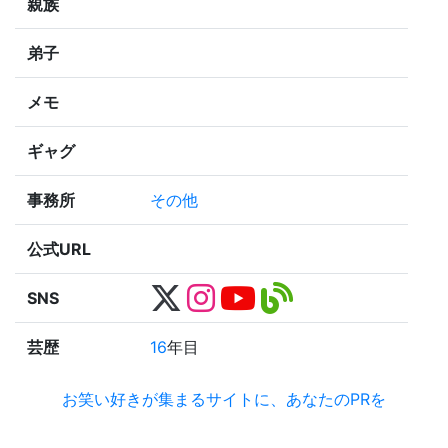
親族
弟子
メモ
ギャグ
事務所
その他
公式URL
SNS
芸歴
16
年目
お笑い好きが集まるサイトに、あなたのPRを