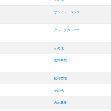
サンミュージック
グレープカンパニー
その他
吉本興業
松竹芸能
その他
吉本興業