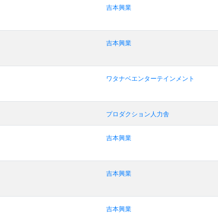
吉本興業
吉本興業
ワタナベエンターテインメント
プロダクション人力舎
吉本興業
吉本興業
吉本興業