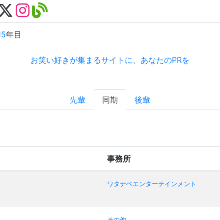
15
年目
お笑い好きが集まるサイトに、あなたのPRを
先輩
同期
後輩
事務所
ワタナベエンターテインメント
その他