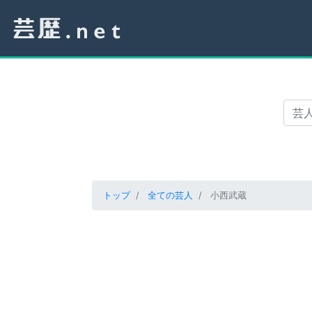
トップ
全ての芸人
小西武蔵