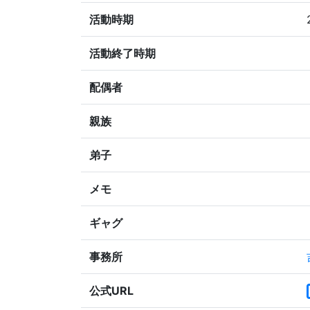
活動時期
活動終了時期
配偶者
親族
弟子
メモ
ギャグ
事務所
公式URL