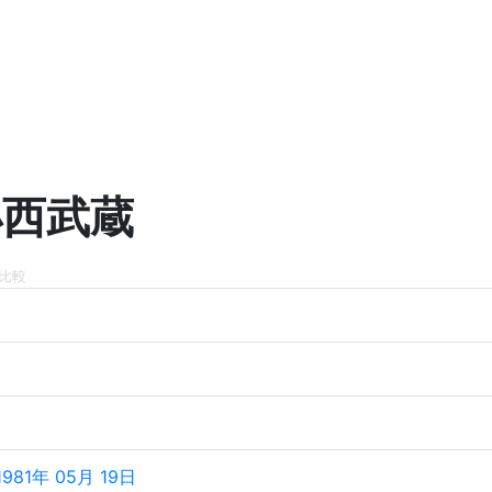
小西武蔵
比較
1981年 05月 19日