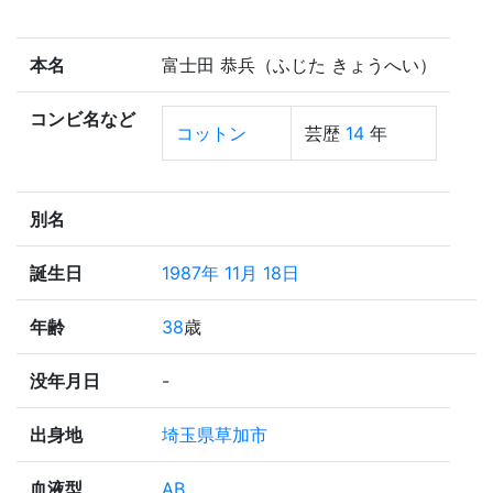
本名
富士田 恭兵（ふじた きょうへい）
コンビ名など
コットン
芸歴
14
年
別名
誕生日
1987年 11月 18日
年齢
38
歳
没年月日
-
出身地
埼玉県草加市
血液型
AB