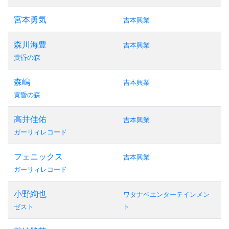
宮本勇気
吉本興業
森川海豊
吉本興業
黄昏の森
森嶋
吉本興業
黄昏の森
高井佳佑
吉本興業
ガーリィレコード
フェニックス
吉本興業
ガーリィレコード
小野絢也
ワタナベエンターテインメン
ゼスト
ト