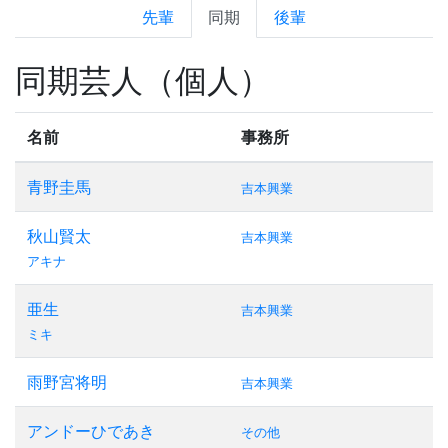
先輩
同期
後輩
同期芸人（個人）
名前
事務所
青野圭馬
吉本興業
秋山賢太
吉本興業
アキナ
亜生
吉本興業
ミキ
雨野宮将明
吉本興業
アンドーひであき
その他