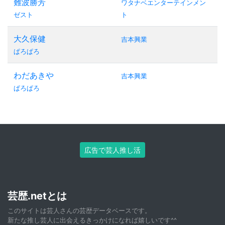
難波勝芳
ワタナベエンターテインメン
ゼスト
ト
大久保健
吉本興業
ぱろぱろ
わだあきや
吉本興業
ぱろぱろ
広告で芸人推し活
芸歴.netとは
このサイトは芸人さんの芸歴データベースです。
新たな推し芸人に出会えるきっかけになれば嬉しいです^^