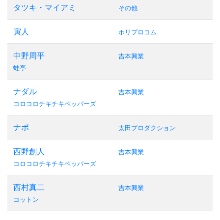
タツキ・マイアミ
その他
寅人
ホリプロコム
中野周平
吉本興業
蛙亭
ナダル
吉本興業
コロコロチキチキペッパーズ
ナポ
太田プロダクション
西野創人
吉本興業
コロコロチキチキペッパーズ
西村真二
吉本興業
コットン