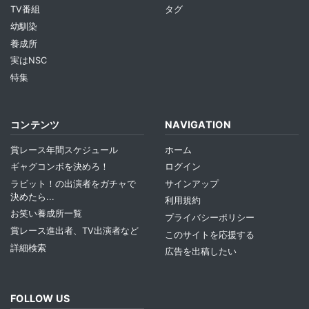
TV番組
タグ
幼馴染
養成所
実はNSC
特集
コンテンツ
NAVIGATION
賞レース年間スケジュール
ホーム
ギャグコンボを決めろ！
ログイン
ラビット！の出演者をガチャで
サインアップ
決めたら...
利用規約
お笑い養成所一覧
プライバシーポリシー
賞レース進出者、TV出演者など
このサイトを応援する
詳細検索
広告を出稿したい
FOLLOW US