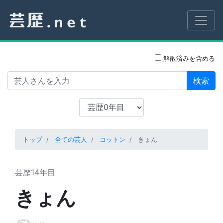
解散済みを含める
検索
トップ
全ての芸人
コットン
きょん
芸歴14年目
きょん