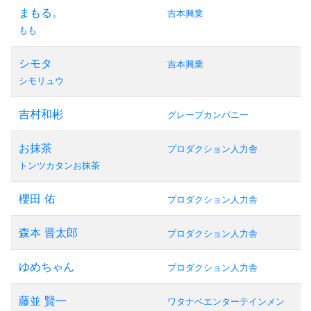
まもる。
吉本興業
もも
シモタ
吉本興業
シモリュウ
吉村和彬
グレープカンパニー
お抹茶
プロダクション人力舎
トンツカタンお抹茶
櫻田 佑
プロダクション人力舎
森本 晋太郎
プロダクション人力舎
ゆめちゃん
プロダクション人力舎
藤並 賢一
ワタナベエンターテインメン