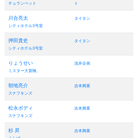
チュランペット
ト
川合亮太
タイタン
シティホテル3号室
押田貴史
タイタン
シティホテル3号室
りょうせい
浅井企画
ミスター大冒険。
朝地亮介
吉本興業
スナフキンズ
松永ボディ
吉本興業
スナフキンズ
杉 昇
吉本興業