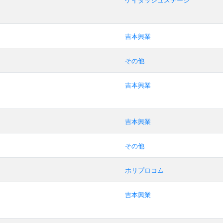
ケイダッシュステージ
吉本興業
その他
吉本興業
吉本興業
その他
ホリプロコム
吉本興業