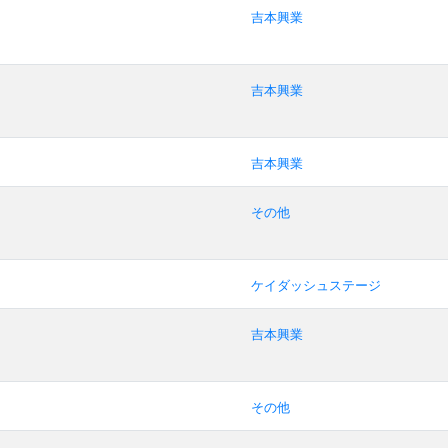
吉本興業
吉本興業
吉本興業
その他
ケイダッシュステージ
吉本興業
その他