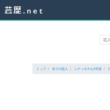
トップ
全ての芸人
シティホテル3号室