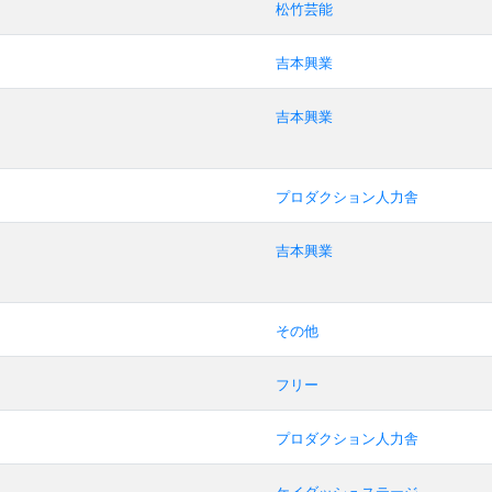
松竹芸能
吉本興業
吉本興業
プロダクション人力舎
吉本興業
その他
フリー
プロダクション人力舎