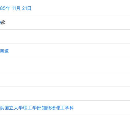
985年 11月 21日
0
歳
海道
浜国立大学理工学部知能物理工学科