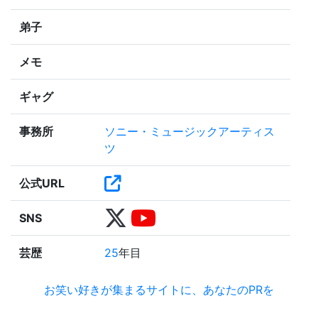
弟子
メモ
ギャグ
事務所
ソニー・ミュージックアーティス
ツ
公式URL
SNS
芸歴
25
年目
お笑い好きが集まるサイトに、あなたのPRを