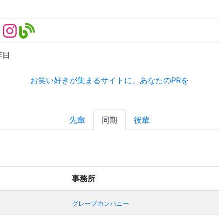
年目
お笑い好きが集まるサイトに、あなたのPRを
先輩
同期
後輩
事務所
グレープカンパニー