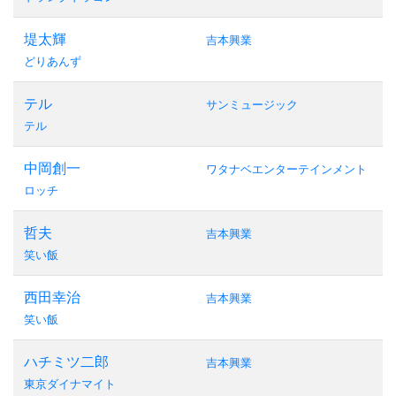
堤太輝
吉本興業
どりあんず
テル
サンミュージック
テル
中岡創一
ワタナベエンターテインメント
ロッチ
哲夫
吉本興業
笑い飯
西田幸治
吉本興業
笑い飯
ハチミツ二郎
吉本興業
東京ダイナマイト