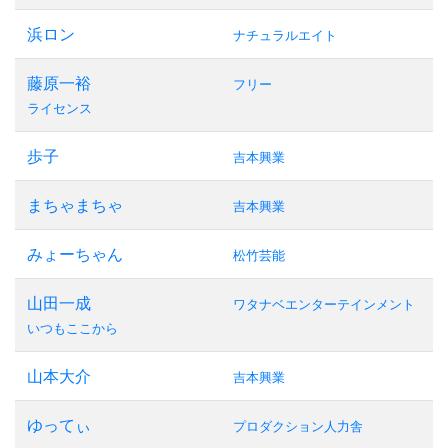
浜ロン
ナチュラルエイト
藤原一裕
フリー
ライセンス
歩子
吉本興業
まちゃまちゃ
吉本興業
みょーちゃん
松竹芸能
山田一成
ワタナベエンターテインメント
いつもここから
山本大介
吉本興業
ゆってぃ
プロダクション人力舎