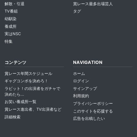
解散・引退
賞レース最多出場芸人
TV番組
タグ
幼馴染
養成所
実はNSC
特集
コンテンツ
NAVIGATION
賞レース年間スケジュール
ホーム
ギャグコンボを決めろ！
ログイン
ラビット！の出演者をガチャで
サインアップ
決めたら...
利用規約
お笑い養成所一覧
プライバシーポリシー
賞レース進出者、TV出演者など
このサイトを応援する
詳細検索
広告を出稿したい