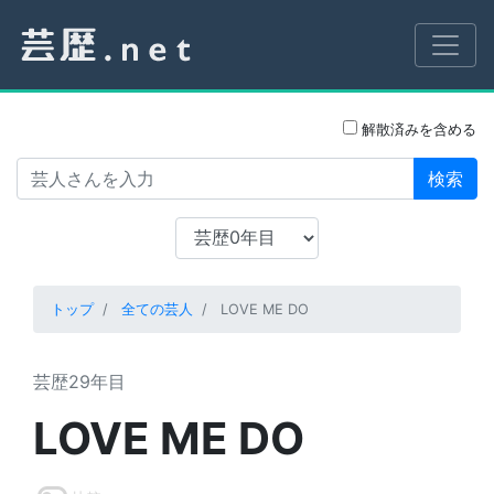
解散済みを含める
検索
トップ
全ての芸人
LOVE ME DO
芸歴29年目
LOVE ME DO