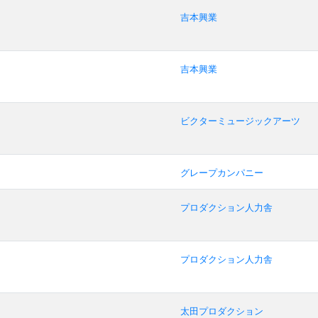
吉本興業
吉本興業
ビクターミュージックアーツ
グレープカンパニー
プロダクション人力舎
プロダクション人力舎
太田プロダクション