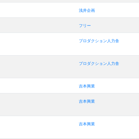
浅井企画
フリー
プロダクション人力舎
プロダクション人力舎
吉本興業
吉本興業
吉本興業