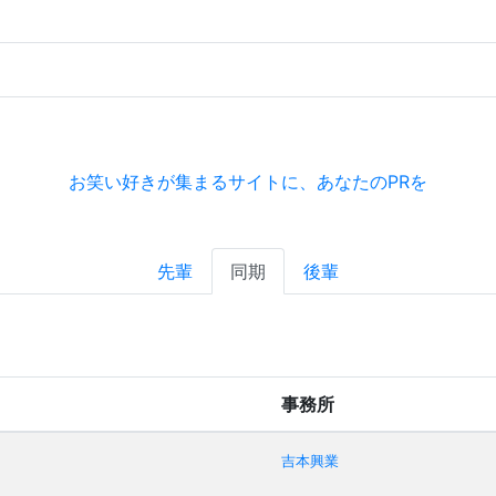
お笑い好きが集まるサイトに、あなたのPRを
先輩
同期
後輩
事務所
吉本興業